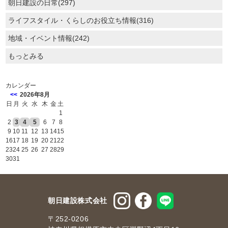
朝日建設の日常(297)
ライフスタイル・くらしのお役立ち情報(316)
地域・イベント情報(242)
もっとみる
カレンダー
<<
2026年8月
日
月
火
水
木
金
土
1
2
3
4
5
6
7
8
9
10
11
12
13
14
15
16
17
18
19
20
21
22
23
24
25
26
27
28
29
30
31
朝日建設株式会社
〒252-0206