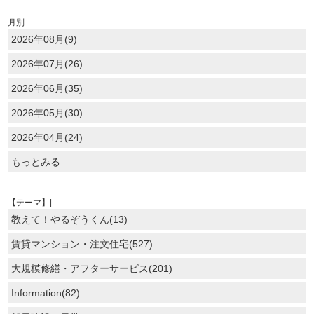
月別
2026年08月(9)
2026年07月(26)
2026年06月(35)
2026年05月(30)
2026年04月(24)
もっとみる
【テーマ】|
教えて！やるぞうくん(13)
賃貸マンション・注文住宅(527)
大規模修繕・アフターサービス(201)
Information(82)