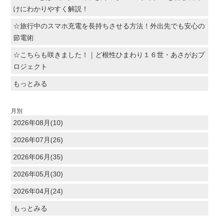
けにわかりやすく解説！
☆旅行中のスマホ充電を長持ちさせる方法！外出先でも安心の
節電術
☆こちらも咲きました！｜ど根性ひまわり１６世・あさがおプ
ロジェクト
もっとみる
月別
2026年08月(10)
2026年07月(26)
2026年06月(35)
2026年05月(30)
2026年04月(24)
もっとみる