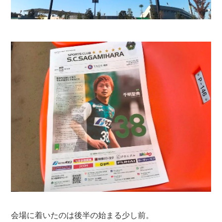
会場に着いたのは後半の始まる少し前。