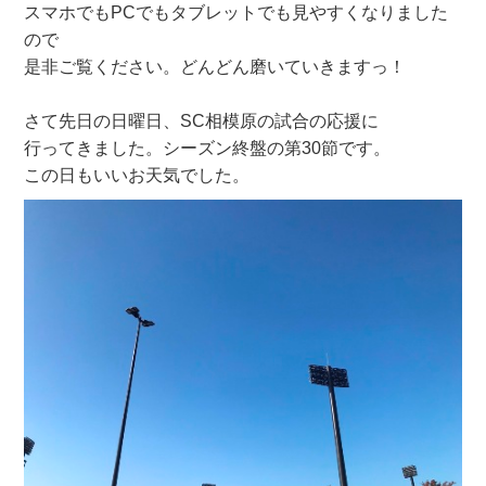
スマホでもPCでもタブレットでも見やすくなりました
ので
是非ご覧ください。どんどん磨いていきますっ！
さて先日の日曜日、SC相模原の試合の応援に
行ってきました。シーズン終盤の第30節です。
この日もいいお天気でした。