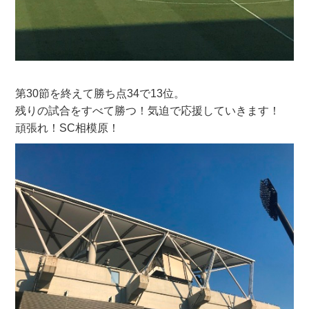
第30節を終えて勝ち点34で13位。
残りの試合をすべて勝つ！気迫で応援していきます！
頑張れ！SC相模原！