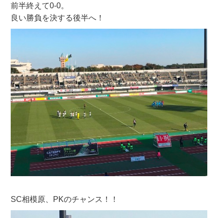
前半終えて0-0。
良い勝負を決する後半へ！
SC相模原、PKのチャンス！！