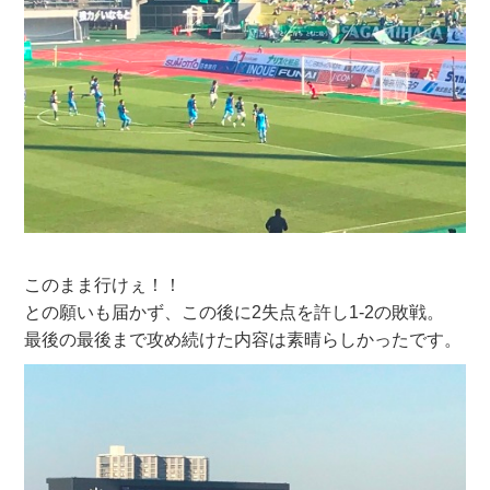
このまま行けぇ！！
との願いも届かず、この後に2失点を許し1-2の敗戦。
最後の最後まで攻め続けた内容は素晴らしかったです。