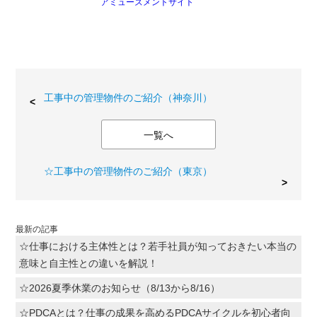
アミューズメントサイト
工事中の管理物件のご紹介（神奈川）
一覧へ
☆工事中の管理物件のご紹介（東京）
最新の記事
☆仕事における主体性とは？若手社員が知っておきたい本当の
意味と自主性との違いを解説！
☆2026夏季休業のお知らせ（8/13から8/16）
☆PDCAとは？仕事の成果を高めるPDCAサイクルを初心者向