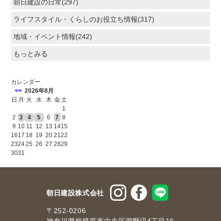
朝日建設の日常(297)
ライフスタイル・くらしのお役立ち情報(317)
地域・イベント情報(242)
もっとみる
カレンダー
<<
2026年8月
日
月
火
水
木
金
土
1
2
3
4
5
6
7
8
9
10
11
12
13
14
15
16
17
18
19
20
21
22
23
24
25
26
27
28
29
30
31
朝日建設株式会社
〒252-0206