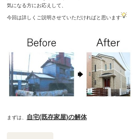
気になる方にお応えして、
今回は詳しくご説明させていただければと思います
自宅(既存家屋)の解体
まずは、