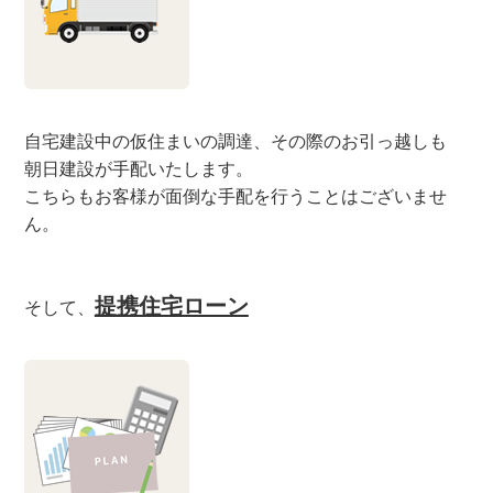
自宅建設中の仮住まいの調達、その際のお引っ越しも
朝日建設が手配いたします。
こちらもお客様が面倒な手配を行うことはございませ
ん。
提携住宅ローン
そして、