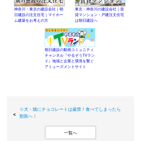
神奈川・東京の建設会社｜朝
東京・神奈川の建設会社｜賃
日建設の注文住宅｜マイホー
貸マンション・戸建注文住宅
ム建築をお考えの方
は朝日建設へ
朝日建設の動画コミュニティ
チャンネル『やるぞうTVラン
ド』地域と企業と環境を繋ぐ
アミューズメントサイト
☆犬・猫にチョコレートは厳禁！食べてしまったら
獣医へ！
一覧へ