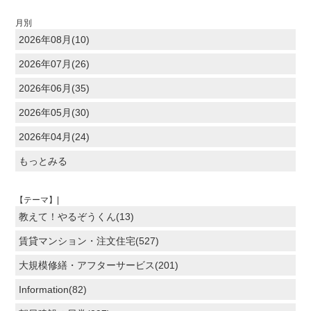
月別
2026年08月(10)
2026年07月(26)
2026年06月(35)
2026年05月(30)
2026年04月(24)
もっとみる
【テーマ】|
教えて！やるぞうくん(13)
賃貸マンション・注文住宅(527)
大規模修繕・アフターサービス(201)
Information(82)