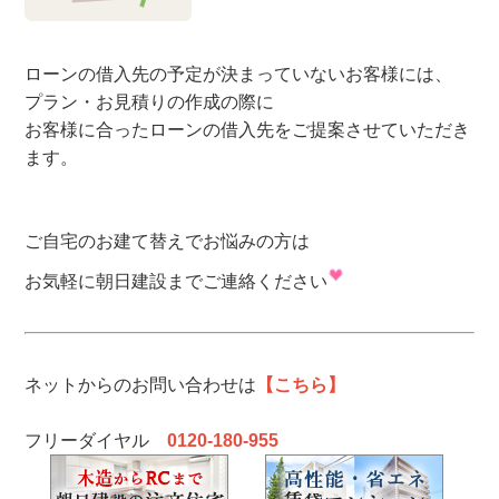
ローンの借入先の予定が決まっていないお客様には、
プラン・お見積りの作成の際に
お客様に合ったローンの借入先をご提案させていただき
ます。
ご自宅のお建て替えでお悩みの方は
お気軽に朝日建設までご連絡ください
ネットからのお問い合わせは
【こちら】
フリーダイヤル
0120-180-955