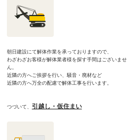
朝日建設にて解体作業を承っておりますので、
わざわざお客様が解体業者様を探す手間はございませ
ん。
近隣の方へご挨拶を行い、騒音・廃材など
近隣の方へ万全の配慮で解体工事を行います。
引越し・仮住まい
つづいて、