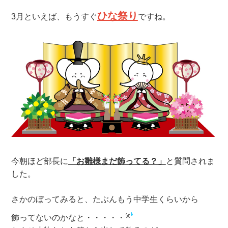
ひな祭り
3月といえば、もうすぐ
ですね。
今朝ほど部長に
「お雛様まだ飾ってる？」
と質問されま
した。
さかのぼってみると、たぶんもう中学生くらいから
飾ってないのかなと・・・・・