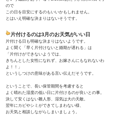
ので
この日を目安にするのもいいかもしれません。
とはいえ明確な決まりはないそうです。
片付けるのは3月のお天気がいい日
片付ける日も明確な決まりはないようです。
よく聞く「早く片付けないと婚期が遅れる」は
「片付けができないようでは、
きちんとした女性になれず、お嫁さんにもなれないわ
よ！！」
というしつけの意味がある言い伝えだそうです。
ということで、長い保管期間を考慮すると
よく晴れた湿度の低い日に片付けるのが良いとの事。
決して安くはない雛人形、湿気は大の天敵。
翌年にカビやシミができてしまわない様、
お天気と相談しながらしまいましょう。