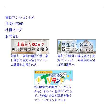
賃貸マンションHP
注文住宅HP
社員ブログ
お問合せ
神奈川・東京の建設会社｜朝
東京・神奈川の建設会社｜賃
日建設の注文住宅｜マイホー
貸マンション・戸建注文住宅
ム建築をお考えの方
は朝日建設へ
朝日建設の動画コミュニティ
チャンネル『やるぞうTVラン
ド』地域と企業と環境を繋ぐ
アミューズメントサイト