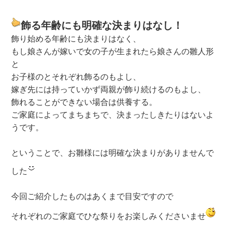
飾る年齢にも明確な決まりはなし！
飾り始める年齢にも決まりはなく、
もし娘さんが嫁いで女の子が生まれたら娘さんの雛人形
と
お子様のとそれぞれ飾るのもよし、
嫁ぎ先には持っていかず両親が飾り続けるのもよし、
飾れることができない場合は供養する。
ご家庭によってまちまちで、決まったしきたりはないよ
うです。
ということで、お雛様には明確な決まりがありませんで
した
今回ご紹介したものはあくまで目安ですので
それぞれのご家庭でひな祭りをお楽しみくださいませ