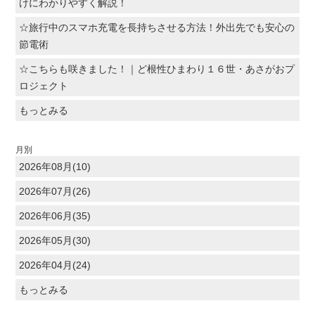
けにわかりやすく解説！
☆旅行中のスマホ充電を長持ちさせる方法！外出先でも安心の
節電術
☆こちらも咲きました！｜ど根性ひまわり１６世・あさがおプ
ロジェクト
もっとみる
月別
2026年08月(10)
2026年07月(26)
2026年06月(35)
2026年05月(30)
2026年04月(24)
もっとみる