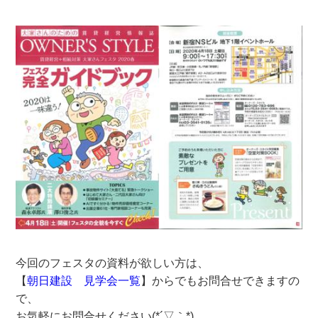
今回のフェスタの資料が欲しい方は、
【
朝日建設 見学会一覧
】からでもお問合せできますの
で、
お気軽にお問合せください(*´▽｀*)