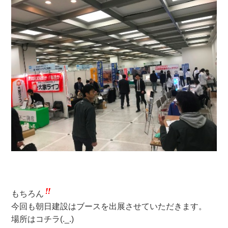
もちろん
今回も朝日建設はブースを出展させていただきます。
場所はコチラ(._.)