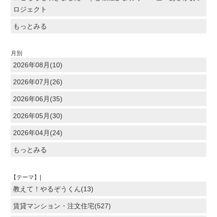
ロジェクト
もっとみる
月別
2026年08月(10)
2026年07月(26)
2026年06月(35)
2026年05月(30)
2026年04月(24)
もっとみる
【テーマ】|
教えて！やるぞうくん(13)
賃貸マンション・注文住宅(527)