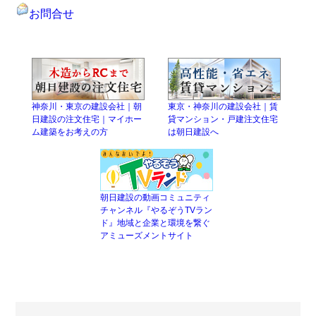
お問合せ
神奈川・東京の建設会社｜朝
東京・神奈川の建設会社｜賃
日建設の注文住宅｜マイホー
貸マンション・戸建注文住宅
ム建築をお考えの方
は朝日建設へ
朝日建設の動画コミュニティ
チャンネル『やるぞうTVラン
ド』地域と企業と環境を繋ぐ
アミューズメントサイト