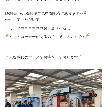
D会場からE会場までの中間地点にありますッ
受付していただいて、
まっすぐ⇒⇒⇒⇒⇒⇒突き当りを右に
くじのコーナーがあるので、そこの近くです
こんな感じのブースでお待ちしております