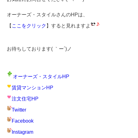
オーナーズ・スタイルさんのHPは、
【
ここをクリック
】すると見れますよ
お待ちしております( ｀ー´)ノ
オーナーズ・スタイルHP
賃貸マンションHP
注文住宅HP
Twitter
Facebook
Instagram