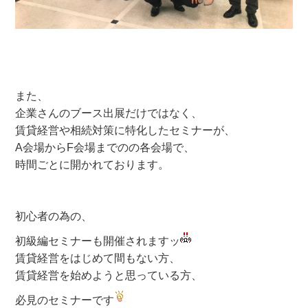
また、
企業さんのブース出展だけではなく、
賃貸経営や相続対策に特化したセミナーが、
A会場からF会場までのの各会場で、
時間ごとに開かれております。
初心者の為の、
初級編セミナーも開催されますッ
賃貸経営をはじめて間もない方、
賃貸経営を始めようと思っている方、
必見のセミナーです