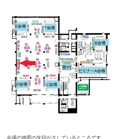
会場の地図の矢印がさしているところです。