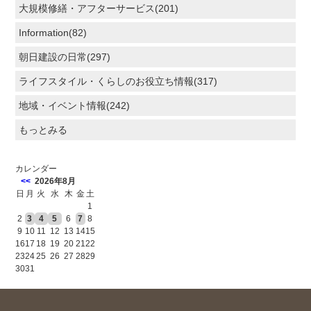
大規模修繕・アフターサービス(201)
Information(82)
朝日建設の日常(297)
ライフスタイル・くらしのお役立ち情報(317)
地域・イベント情報(242)
もっとみる
カレンダー
<<
2026年8月
日
月
火
水
木
金
土
1
2
3
4
5
6
7
8
9
10
11
12
13
14
15
16
17
18
19
20
21
22
23
24
25
26
27
28
29
30
31