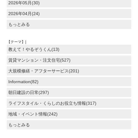
2026年05月(30)
2026年04月(24)
もっとみる
【テーマ】|
教えて！やるぞうくん(13)
賃貸マンション・注文住宅(527)
大規模修繕・アフターサービス(201)
Information(82)
朝日建設の日常(297)
ライフスタイル・くらしのお役立ち情報(317)
地域・イベント情報(242)
もっとみる