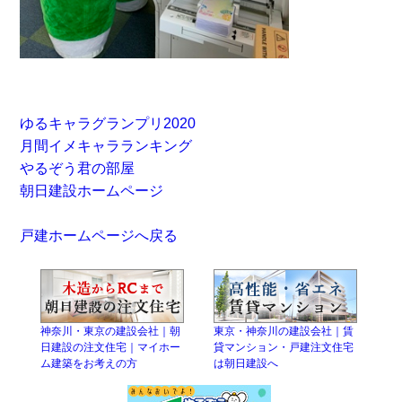
ゆるキャラグランプリ2020
月間イメキャラランキング
やるぞう君の部屋
朝日建設ホームページ
戸建ホームページへ戻る
神奈川・東京の建設会社｜朝
東京・神奈川の建設会社｜賃
日建設の注文住宅｜マイホー
貸マンション・戸建注文住宅
ム建築をお考えの方
は朝日建設へ