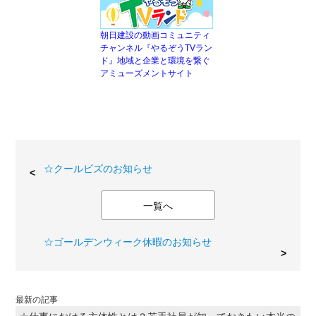
朝日建設の動画コミュニティ
チャンネル『やるぞうTVラン
ド』地域と企業と環境を繋ぐ
アミューズメントサイト
☆クールビズのお知らせ
一覧へ
☆ゴールデンウィーク休暇のお知らせ
最新の記事