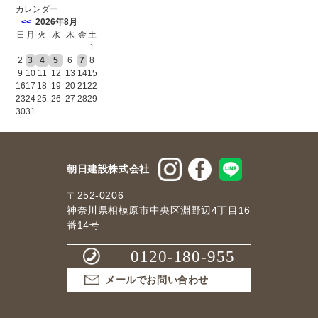
カレンダー
<<
2026年8月
日
月
火
水
木
金
土
1
2
3
4
5
6
7
8
9
10
11
12
13
14
15
16
17
18
19
20
21
22
23
24
25
26
27
28
29
30
31
朝日建設株式会社
〒252-0206
神奈川県相模原市中央区淵野辺4丁目16
番14号
0120-180-955
メールでお問い合わせ