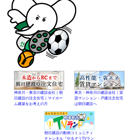
神奈川・東京の建設会社｜朝
東京・神奈川の建設会社｜賃
日建設の注文住宅｜マイホー
貸マンション・戸建注文住宅
ム建築をお考えの方
は朝日建設へ
朝日建設の動画コミュニティ
チャンネル『やるぞうTVラン