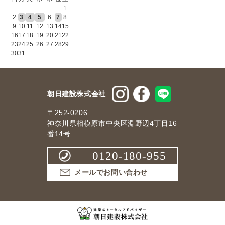
1
2
3
4
5
6
7
8
9
10
11
12
13
14
15
16
17
18
19
20
21
22
23
24
25
26
27
28
29
30
31
朝日建設株式会社
〒252-0206
神奈川県相模原市中央区淵野辺4丁目16
番14号
0120-180-955
メールでお問い合わせ