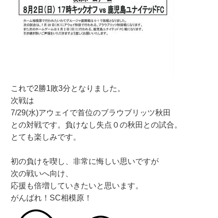
これで2勝1敗3分となりました。
次戦は
7/29(水)アウェイで首位のブラウブリッツ秋田
との対戦です。負けなし失点０の秋田との試合。
とても楽しみです。
初の負けを喫し、非常に悔しい思いですが
次の戦いへ向け、
応援も倍増していきたいと思います。
がんばれ！SC相模原！