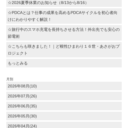
☆2026夏季休業のお知らせ（8/13から8/16）
☆PDCAとは？仕事の成果を高めるPDCAサイクルを初心者向
けにわかりやすく解説！
☆旅行中のスマホ充電を長持ちさせる方法！外出先でも安心の
節電術
☆こちらも咲きました！｜ど根性ひまわり１６世・あさがおプ
ロジェクト
もっとみる
月別
2026年08月(10)
2026年07月(26)
2026年06月(35)
2026年05月(30)
2026年04月(24)