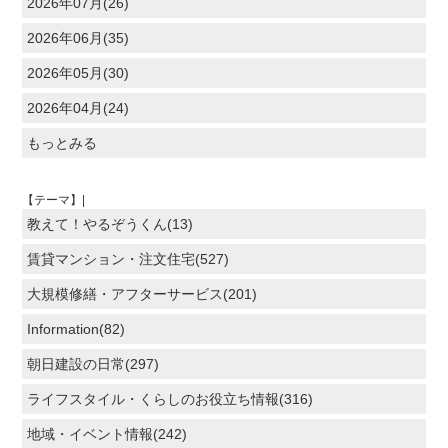
2026年07月(26)
2026年06月(35)
2026年05月(30)
2026年04月(24)
もっとみる
【テーマ】|
教えて！やるぞうくん(13)
賃貸マンション・注文住宅(527)
大規模修繕・アフターサービス(201)
Information(82)
朝日建設の日常(297)
ライフスタイル・くらしのお役立ち情報(316)
地域・イベント情報(242)