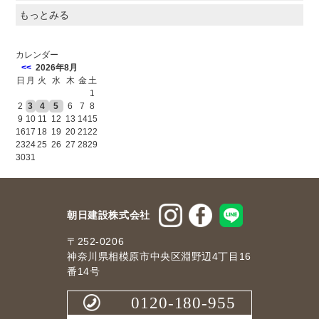
もっとみる
カレンダー
<<
2026年8月
日
月
火
水
木
金
土
1
2
3
4
5
6
7
8
9
10
11
12
13
14
15
16
17
18
19
20
21
22
23
24
25
26
27
28
29
30
31
朝日建設株式会社
〒252-0206
神奈川県相模原市中央区淵野辺4丁目16
番14号
0120-180-955