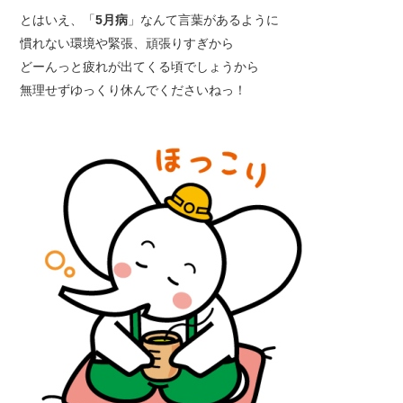
とはいえ、「
5月病
」なんて言葉があるように
慣れない環境や緊張、頑張りすぎから
どーんっと疲れが出てくる頃でしょうから
無理せずゆっくり休んでくださいねっ！