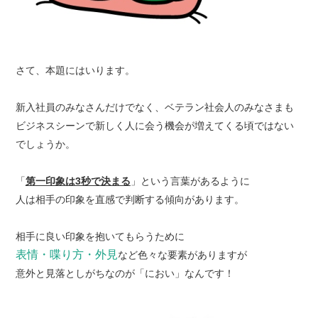
さて、本題にはいります。
新入社員のみなさんだけでなく、ベテラン社会人のみなさまも
ビジネスシーンで新しく人に会う機会が増えてくる頃ではない
でしょうか。
「
第一印象は3秒で決まる
」という言葉があるように
人は相手の印象を直感で判断する傾向があります。
相手に良い印象を抱いてもらうために
表情・喋り方・外見
など色々な要素がありますが
意外と見落としがちなのが「におい」なんです！