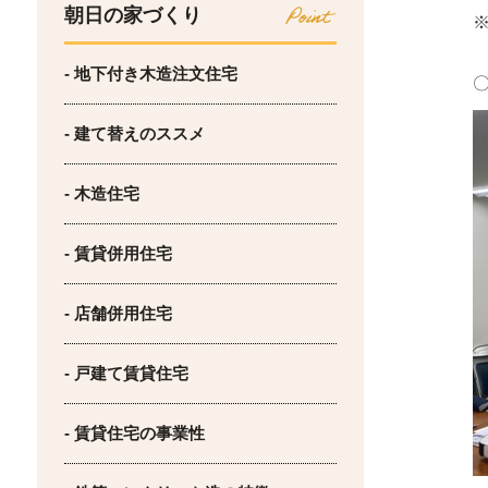
朝日の家づくり
- 地下付き木造注文住宅
- 建て替えのススメ
- 木造住宅
- 賃貸併用住宅
- 店舗併用住宅
- 戸建て賃貸住宅
- 賃貸住宅の事業性