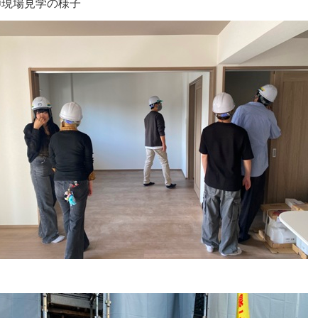
〇現場見学の様子