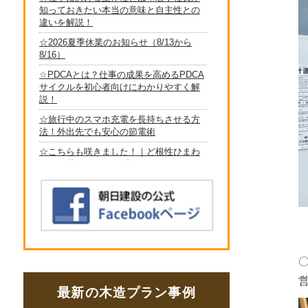
最新の木造プラン事例