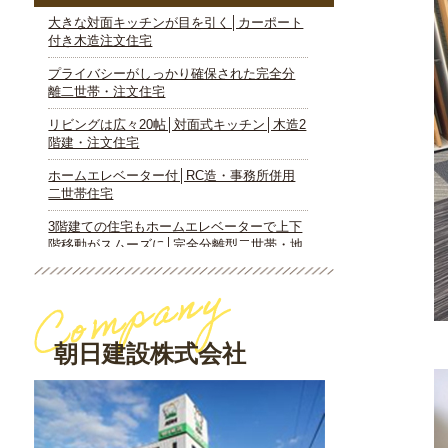
朝日建設株式会社