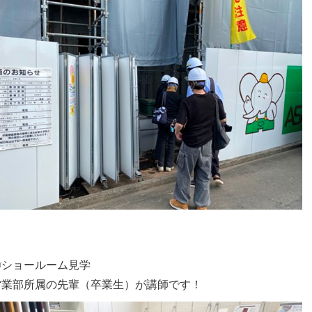
〇ショールーム見学
営業部所属の先輩（卒業生）が講師です！