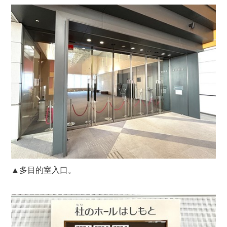
▲多目的室入口。