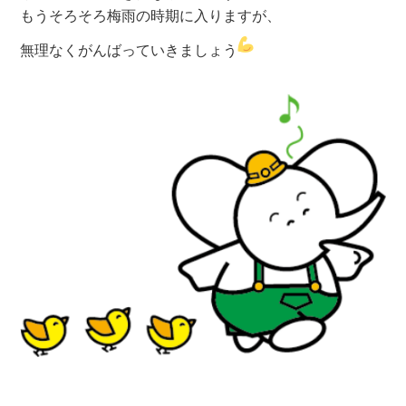
もうそろそろ梅雨の時期に入りますが、
無理なくがんばっていきましょう