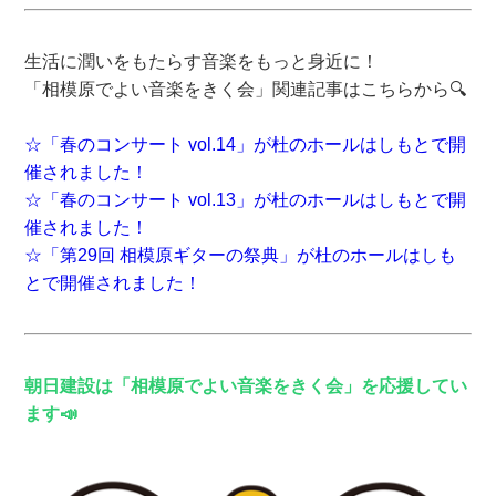
生活に潤いをもたらす音楽をもっと身近に！
「相模原でよい音楽をきく会」関連記事はこちらから🔍
☆「春のコンサート vol.14」が杜のホールはしもとで開
催されました！
☆「春のコンサート vol.13」が杜のホールはしもとで開
催されました！
☆「第29回 相模原ギターの祭典」が杜のホールはしも
とで開催されました！
朝日建設は「相模原でよい音楽をきく会」を応援してい
ます📣