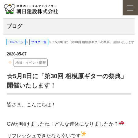
ブログ
TOPページ
>
ブログ一覧
>
☆5月8日に「第30回 相模原ギターの祭典」開催いたします！
2026-05-07
地域・イベント情報
☆5月8日に「第30回 相模原ギターの祭典」
開催いたします！
皆さま、こんにちは！
GWが明けましたね！どんな連休になりましたか？
リフレッシュできたなら幸いです