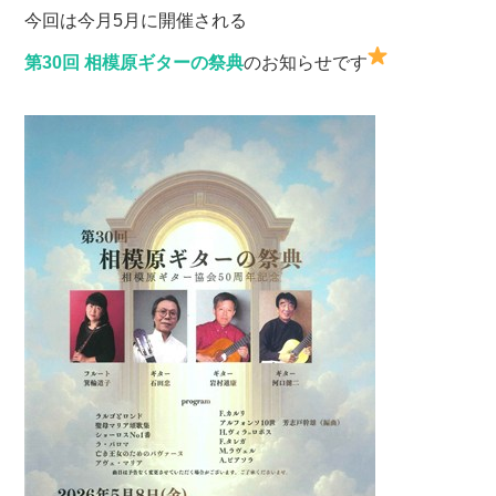
今回は今月5月に開催される
第30回 相模原ギターの祭典
のお知らせです