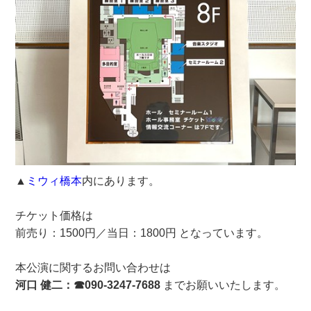
▲
ミウィ橋本
内にあります。
チケット価格は
前売り：1500円／当日：1800円 となっています。
本公演に関するお問い合わせは
河口 健二：☎090-3247-7688
までお願いいたします。