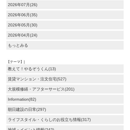
2026年07月(26)
2026年06月(35)
2026年05月(30)
2026年04月(24)
もっとみる
【テーマ】|
教えて！やるぞうくん(13)
賃貸マンション・注文住宅(527)
大規模修繕・アフターサービス(201)
Information(82)
朝日建設の日常(297)
ライフスタイル・くらしのお役立ち情報(317)
地域・イベント情報(242)