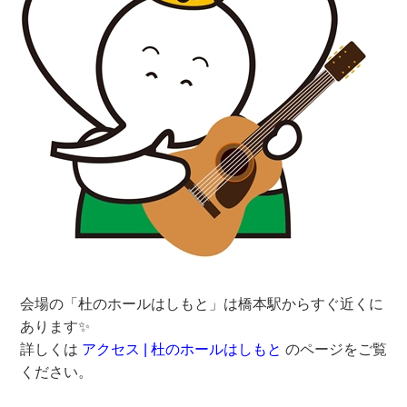
会場の「杜のホールはしもと」は橋本駅からすぐ近くに
あります✨
詳しくは
アクセス | 杜のホールはしもと
のページをご覧
ください。