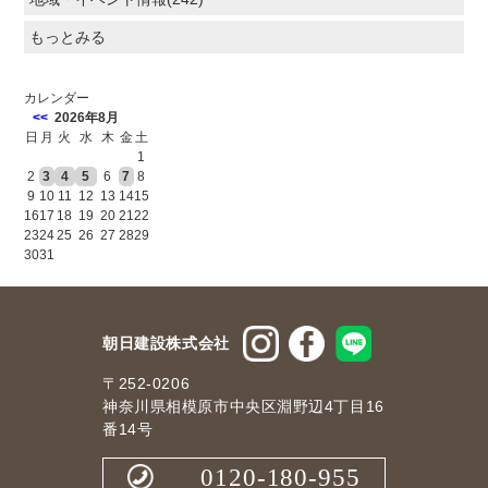
もっとみる
カレンダー
<<
2026年8月
日
月
火
水
木
金
土
1
2
3
4
5
6
7
8
9
10
11
12
13
14
15
16
17
18
19
20
21
22
23
24
25
26
27
28
29
30
31
朝日建設株式会社
〒252-0206
神奈川県相模原市中央区淵野辺4丁目16
番14号
0120-180-955