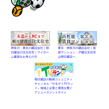
神奈川・東京の建設会社｜朝
東京・神奈川の建設会社｜賃
日建設の注文住宅｜マイホー
貸マンション・戸建注文住宅
ム建築をお考えの方
は朝日建設へ
朝日建設の動画コミュニティ
チャンネル『やるぞうTVラン
ド』地域と企業と環境を繋ぐ
アミューズメントサイト