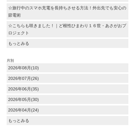
☆旅行中のスマホ充電を長持ちさせる方法！外出先でも安心の
節電術
☆こちらも咲きました！｜ど根性ひまわり１６世・あさがおプ
ロジェクト
もっとみる
月別
2026年08月(10)
2026年07月(26)
2026年06月(35)
2026年05月(30)
2026年04月(24)
もっとみる