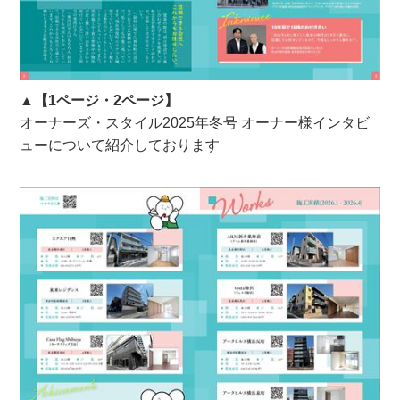
▲【1ページ・2ページ】
オーナーズ・スタイル2025年冬号 オーナー様インタビ
ューについて紹介しております