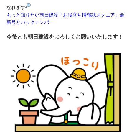
なれます
もっと知りたい朝日建設「お役立ち情報誌スクエア」最
新号とバックナンバー
今後とも朝日建設をよろしくお願いいたします！