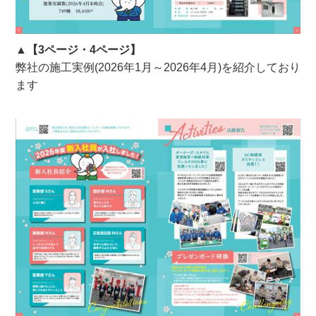
▲
【3ページ・4ページ】
弊社の施工実例(2026年1月～2026年4月)を紹介しており
ます