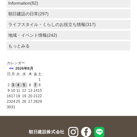
Information(82)
朝日建設の日常(297)
ライフスタイル・くらしのお役立ち情報(317)
地域・イベント情報(242)
もっとみる
カレンダー
<<
2026年8月
日
月
火
水
木
金
土
1
2
3
4
5
6
7
8
9
10
11
12
13
14
15
16
17
18
19
20
21
22
23
24
25
26
27
28
29
30
31
朝日建設株式会社