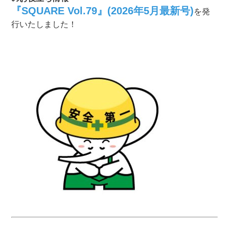
『SQUARE Vol.79』(2026年5月最新号)
を発
行いたしました！