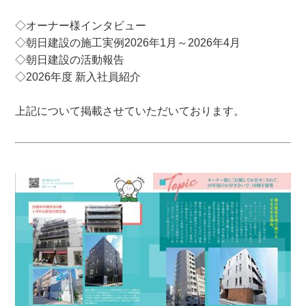
◇オーナー様インタビュー
◇朝日建設の施工実例2026年1月～2026年4月
◇朝日建設の活動報告
◇2026年度 新入社員紹介
上記について掲載させていただいております。