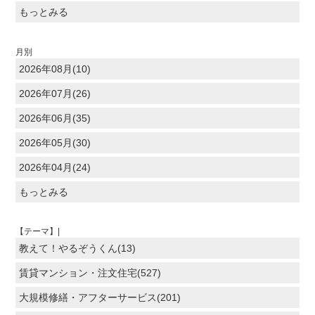
もっとみる
月別
2026年08月(10)
2026年07月(26)
2026年06月(35)
2026年05月(30)
2026年04月(24)
もっとみる
【テーマ】|
教えて！やるぞうくん(13)
賃貸マンション・注文住宅(527)
大規模修繕・アフターサービス(201)