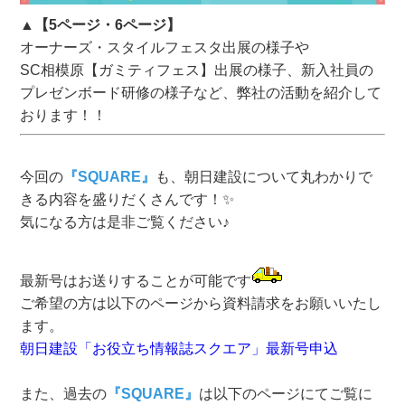
▲【5ページ・6ページ】
オーナーズ・スタイルフェスタ出展の様子や
SC相模原【ガミティフェス】出展の様子、新入社員の
プレゼンボード研修の様子など、弊社の活動を紹介して
おります！！
今回の
『SQUARE』
も、朝日建設について丸わかりで
きる内容を盛りだくさんです！✨
気になる方は是非ご覧ください♪
最新号はお送りすることが可能です
ご希望の方は以下のページから資料請求をお願いいたし
ます。
朝日建設「お役立ち情報誌スクエア」最新号申込
また、過去の
『SQUARE』
は以下のページにてご覧に