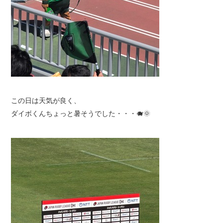
この日は天気が良く、
ダイボくんちょっと暑そうでした・・・🐗🌞