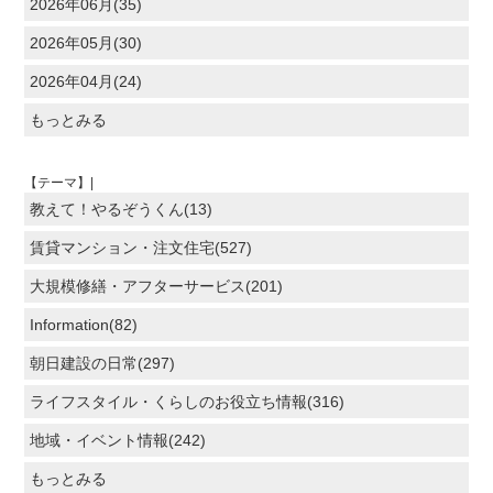
2026年06月(35)
2026年05月(30)
2026年04月(24)
もっとみる
【テーマ】|
教えて！やるぞうくん(13)
賃貸マンション・注文住宅(527)
大規模修繕・アフターサービス(201)
Information(82)
朝日建設の日常(297)
ライフスタイル・くらしのお役立ち情報(316)
地域・イベント情報(242)
もっとみる