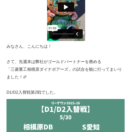
みなさん、こんにちは！
さて、先週末は弊社がゴールドパートナーを務める
「三菱重工相模原ダイナボアーズ」の試合を観に行ってまいり
ました！🏉
D1/D2入替戦第2戦でした。