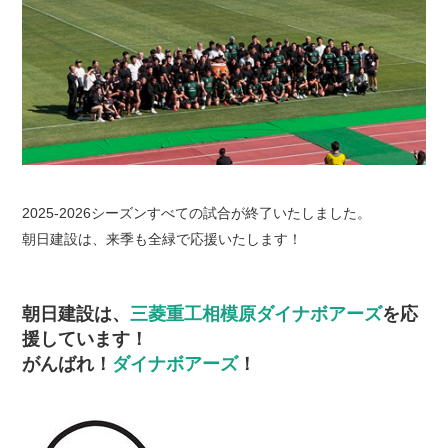
2025-2026シーズンすべての試合が終了いたしました。
朝日建設は、来季も全緑で応援いたします！
朝日建設は、
三菱重工相模原ダイナボアーズ
を応
援しています！
がんばれ！
ダイナボアーズ
！