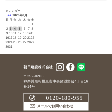
カレンダー
<<
2026年8月
日
月
火
水
木
金
土
1
2
3
4
5
6
7
8
9
10
11
12
13
14
15
16
17
18
19
20
21
22
23
24
25
26
27
28
29
30
31
朝日建設株式会社
〒252-0206
神奈川県相模原市中央区淵野辺4丁目16
番14号
0120-180-955
メールでお問い合わせ