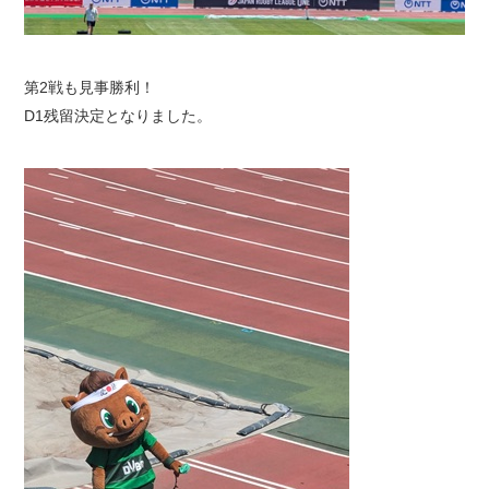
第2戦も見事勝利！
D1残留決定となりました。