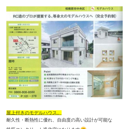
屋上付きのモデルハウス。
耐久性・断熱性に優れ、自由度の高い設計が可能な