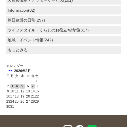
大規模修繕・アフターサービス(201)
Information(82)
朝日建設の日常(297)
ライフスタイル・くらしのお役立ち情報(317)
地域・イベント情報(242)
もっとみる
カレンダー
<<
2026年8月
日
月
火
水
木
金
土
1
2
3
4
5
6
7
8
9
10
11
12
13
14
15
16
17
18
19
20
21
22
23
24
25
26
27
28
29
30
31