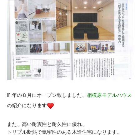
昨年の８月にオープン致しました、
相模原モデルハウス
の紹介になります
また、高い耐震性と耐久性に優れ、
トリプル断熱で気密性のある木造住宅になります。