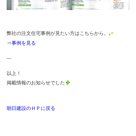
弊社の注文住宅事例が見たい方はこちらから。
⇒
事例を見る
---
以上！
掲載情報のお知らせでした
朝日建設のＨＰに戻る