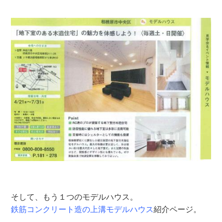
そして、もう１つのモデルハウス。
鉄筋コンクリート造の上溝モデルハウス
紹介ページ。