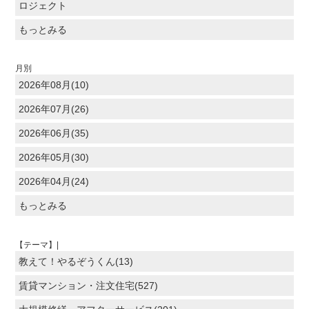
ロジェクト
もっとみる
月別
2026年08月(10)
2026年07月(26)
2026年06月(35)
2026年05月(30)
2026年04月(24)
もっとみる
【テーマ】|
教えて！やるぞうくん(13)
賃貸マンション・注文住宅(527)