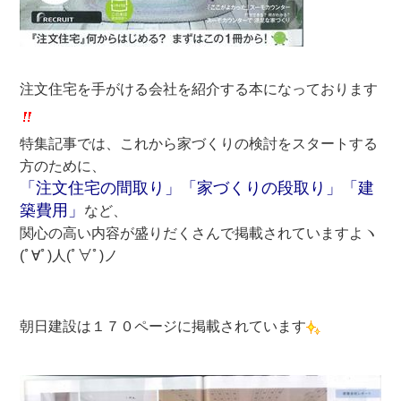
注文住宅を手がける会社を紹介する本になっております
特集記事では、これから家づくりの検討をスタートする
方のために、
「注文住宅の間取り」「家づくりの段取り」「建
築費用」
など、
関心の高い内容が盛りだくさんで掲載されていますよヽ
(ﾟ∀ﾟ)人(ﾟ∀ﾟ)ノ
朝日建設は１７０ページに掲載されています