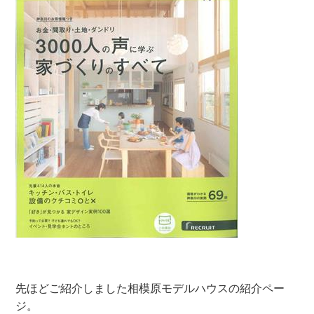
先ほどご紹介しました相模原モデルハウスの紹介ペー
ジ。