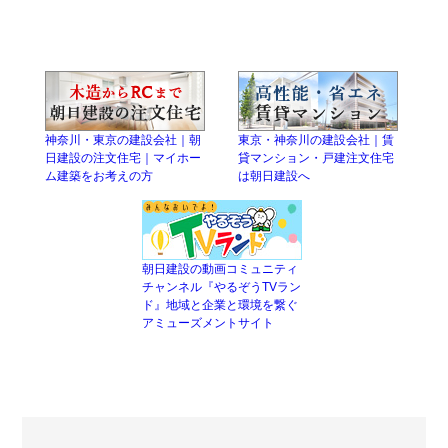
神奈川・東京の建設会社｜朝
東京・神奈川の建設会社｜賃
日建設の注文住宅｜マイホー
貸マンション・戸建注文住宅
ム建築をお考えの方
は朝日建設へ
朝日建設の動画コミュニティ
チャンネル『やるぞうTVラン
ド』地域と企業と環境を繋ぐ
アミューズメントサイト