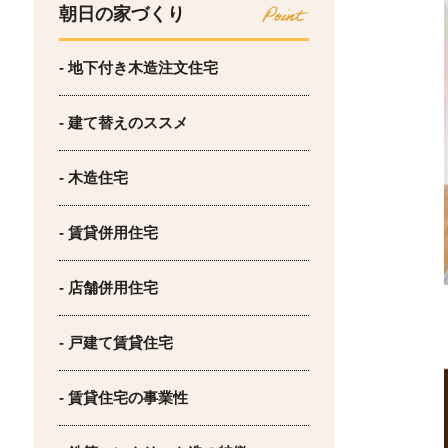
朝日の家づくり
- 地下付き木造注文住宅
- 建て替えのススメ
- 木造住宅
- 賃貸併用住宅
- 店舗併用住宅
- 戸建て賃貸住宅
- 賃貸住宅の事業性