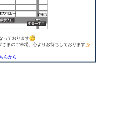
なっております
皆さまのご来場、心よりお待ちしております
ちらから