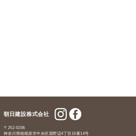
朝日建設株式会社
〒252-0206
神奈川県相模原市中央区淵野辺4丁目16番14号