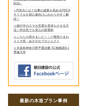
最新の木造プラン事例