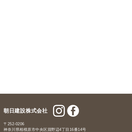
朝日建設株式会社
〒252-0206
神奈川県相模原市中央区淵野辺4丁目16番14号