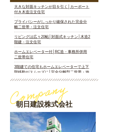
朝日建設株式会社