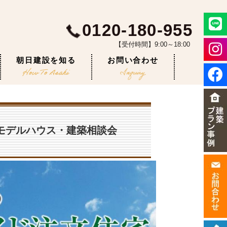
0120-180-955
【受付時間】9:00～18:00
朝日建設を知る
お問い合わせ
原モデルハウス・建築相談会