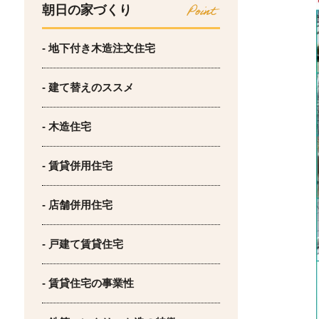
朝日の家づくり
- 地下付き木造注文住宅
- 建て替えのススメ
- 木造住宅
- 賃貸併用住宅
- 店舗併用住宅
- 戸建て賃貸住宅
- 賃貸住宅の事業性