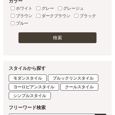
カラー
ホワイト
グレー
グレージュ
ブラウン
ダークブラウン
ブラック
ブルー
検索
スタイルから探す
モダンスタイル
ブルックリンスタイル
ヨーロピアンスタイル
クールスタイル
シンプルスタイル
フリーワード検索