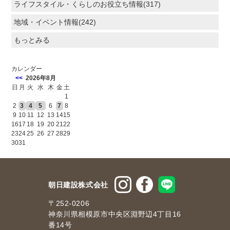
ライフスタイル・くらしのお役立ち情報(317)
地域・イベント情報(242)
もっとみる
カレンダー
<<
2026年8月
日
月
火
水
木
金
土
1
2
3
4
5
6
7
8
9
10
11
12
13
14
15
16
17
18
19
20
21
22
23
24
25
26
27
28
29
30
31
朝日建設株式会社
〒252-0206
神奈川県相模原市中央区淵野辺4丁目16
番14号