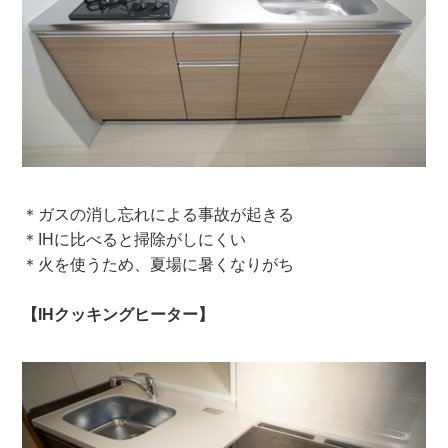
＊ガスの消し忘れによる事故が起きる
＊IHに比べると掃除がしにくい
＊火を使うため、夏場に暑くなりがち
【IHクッキングヒーター】