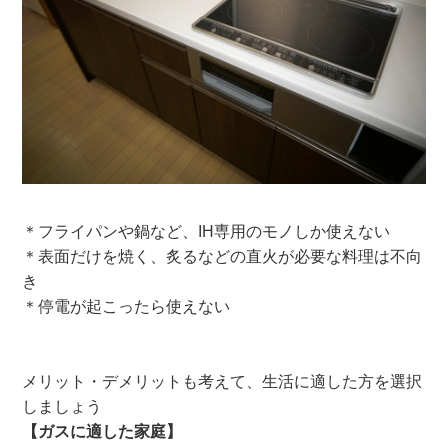
＊フライパンや鍋など、IH専用のモノしか使えない
＊表面だけを焼く、炙るなどの直火が必要な料理は不向
き
＊停電が起こったら使えない
メリット・デメリットも考えて、生活に適した方を選択
しましょう
【ガスに適した家庭】