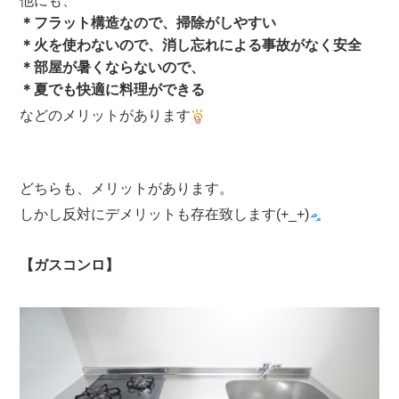
他にも、
＊フラット構造なので、掃除がしやすい
＊火を使わないので、消し忘れによる事故がなく安全
＊部屋が暑くならないので、
＊夏でも快適に料理ができる
などのメリットがあります
どちらも、メリットがあります。
しかし反対にデメリットも存在致します(+_+)
【ガスコンロ】