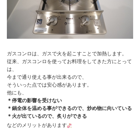
ガスコンロは、ガスで火を起こすことで加熱します。
従来、ガスコンロを使ってお料理をしてきた方にとって
は、
今まで通り使える事が出来るので、
そういった点では安心感があります。
他にも、
＊停電の影響を受けない
＊鍋全体を温める事ができるので、炒め物に向いている
＊火が出ているので、炙りができる
などのメリットがあります