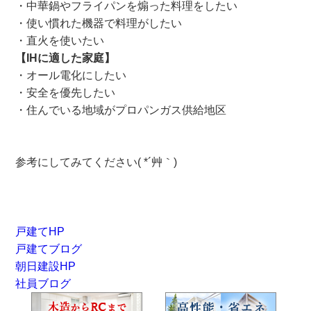
・中華鍋やフライパンを煽った料理をしたい
・使い慣れた機器で料理がしたい
・直火を使いたい
【IHに適した家庭】
・オール電化にしたい
・安全を優先したい
・住んでいる地域がプロパンガス供給地区
参考にしてみてください( *´艸｀)
戸建てHP
戸建てブログ
朝日建設HP
社員ブログ