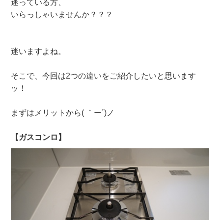
迷っている方、
いらっしゃいませんか？？？
迷いますよね。
そこで、今回は2つの違いをご紹介したいと思います
ッ！
まずはメリットから( ｀ー´)ノ
【ガスコンロ】