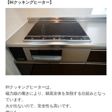
【IHクッキングヒーター】
IHクッキングヒーターは、
磁力線の働きにより、鍋底全体を加熱する仕組みとなっ
ています。
火が出ないので、安全性も高いです。