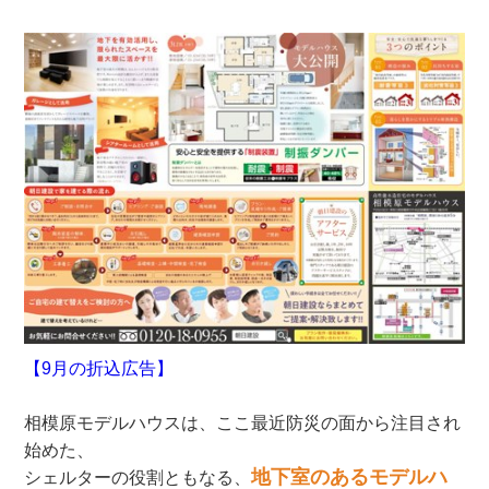
【9月の折込広告】
相模原モデルハウスは、ここ最近防災の面から注目され
始めた、
地下室のあるモデルハ
シェルターの役割ともなる、