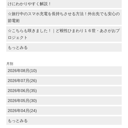
けにわかりやすく解説！
☆旅行中のスマホ充電を長持ちさせる方法！外出先でも安心の
節電術
☆こちらも咲きました！｜ど根性ひまわり１６世・あさがおプ
ロジェクト
もっとみる
月別
2026年08月(10)
2026年07月(26)
2026年06月(35)
2026年05月(30)
2026年04月(24)
もっとみる