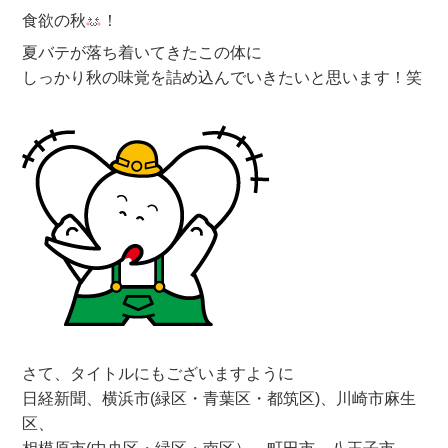
食欲の秋
！
夏バテが落ち着いてきたこの体に
しっかり秋の味覚を詰め込んでいきたいと思います！笑
さて、タイトルにもございますように
日経新聞、横浜市(緑区・青葉区・都筑区)、川崎市麻生
区、