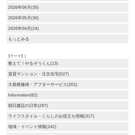
2026年06月(35)
2026年05月(30)
2026年04月(24)
もっとみる
【テーマ】|
教えて！やるぞうくん(13)
賃貸マンション・注文住宅(527)
大規模修繕・アフターサービス(201)
Information(82)
朝日建設の日常(297)
ライフスタイル・くらしのお役立ち情報(317)
地域・イベント情報(242)