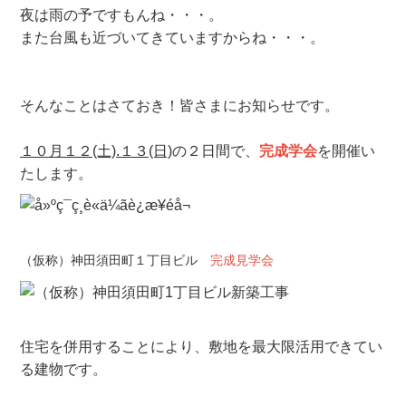
夜は雨の予ですもんね・・・。
また台風も近づいてきていますからね・・・。
そんなことはさておき！皆さまにお知らせです。
１０月１２(土).１３(日)
の２日間で、
完成学会
を開催い
たします。
（仮称）神田須田町１丁目ビル
完成見学会
住宅を併用することにより、敷地を最大限活用できてい
る建物です。