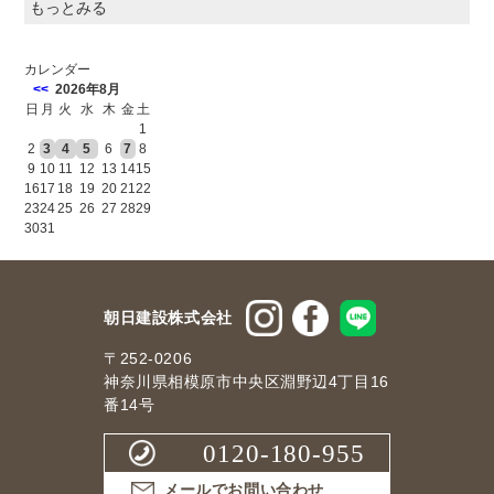
もっとみる
カレンダー
<<
2026年8月
日
月
火
水
木
金
土
1
2
3
4
5
6
7
8
9
10
11
12
13
14
15
16
17
18
19
20
21
22
23
24
25
26
27
28
29
30
31
朝日建設株式会社
〒252-0206
神奈川県相模原市中央区淵野辺4丁目16
番14号
0120-180-955
メールでお問い合わせ