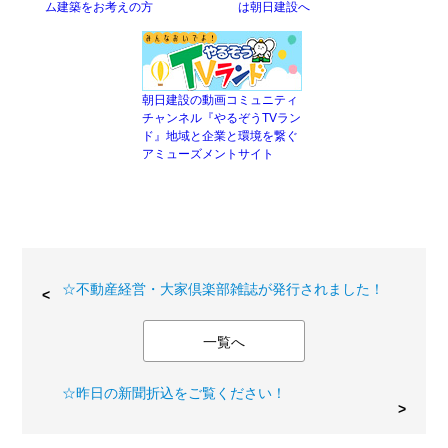
ム建築をお考えの方
は朝日建設へ
朝日建設の動画コミュニティ
チャンネル『やるぞうTVラン
ド』地域と企業と環境を繋ぐ
アミューズメントサイト
☆不動産経営・大家倶楽部雑誌が発行されました！
一覧へ
☆昨日の新聞折込をご覧ください！