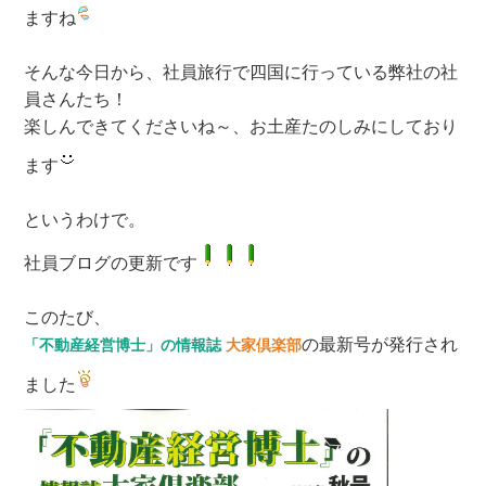
ますね
そんな今日から、社員旅行で四国に行っている弊社の社
員さんたち！
楽しんできてくださいね～、お土産たのしみにしており
ます
というわけで。
社員ブログの更新です
このたび、
の最新号が発行され
「不動産経営博士」の情報誌
大家倶楽部
ました