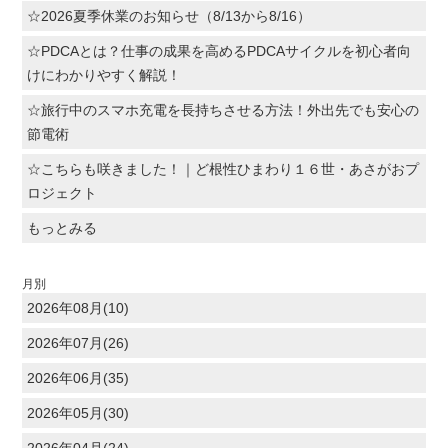
☆2026夏季休業のお知らせ（8/13から8/16）
☆PDCAとは？仕事の成果を高めるPDCAサイクルを初心者向
けにわかりやすく解説！
☆旅行中のスマホ充電を長持ちさせる方法！外出先でも安心の
節電術
☆こちらも咲きました！｜ど根性ひまわり１６世・あさがおプ
ロジェクト
もっとみる
月別
2026年08月(10)
2026年07月(26)
2026年06月(35)
2026年05月(30)