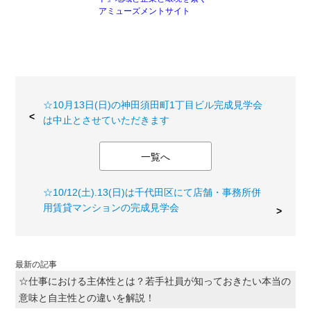
アミューズメントサイト
☆10月13日(日)の神田須田町1丁目ビル完成見学会
は中止とさせていただきます
一覧へ
☆10/12(土).13(日)は千代田区にて店舗・事務所併
用賃貸マンションの完成見学会
最新の記事
☆仕事における主体性とは？若手社員が知っておきたい本当の
意味と自主性との違いを解説！