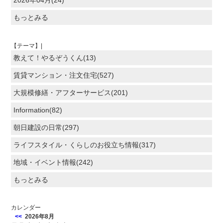
2026年04月(24)
もっとみる
【テーマ】|
教えて！やるぞうくん(13)
賃貸マンション・注文住宅(527)
大規模修繕・アフターサービス(201)
Information(82)
朝日建設の日常(297)
ライフスタイル・くらしのお役立ち情報(317)
地域・イベント情報(242)
もっとみる
カレンダー
<<
2026年8月