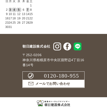
日
月
火
水
木
金
土
1
2
3
4
5
6
7
8
9
10
11
12
13
14
15
16
17
18
19
20
21
22
23
24
25
26
27
28
29
30
31
朝日建設株式会社
〒252-0206
神奈川県相模原市中央区淵野辺4丁目16
番14号
0120-180-955
メールでお問い合わせ