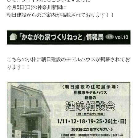
今月5日(日)の神奈川新聞に
朝日建設からのご案内が掲載されております！！
こちらの小枠に朝日建設のモデルハウスが掲載されてお
ります！！