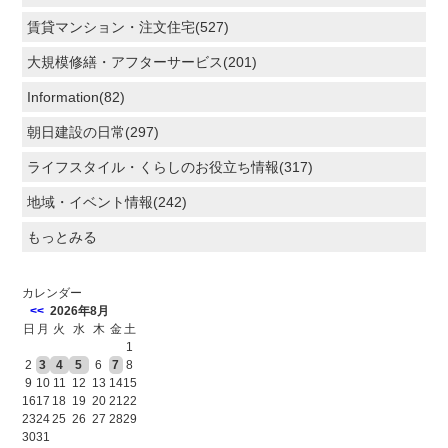
賃貸マンション・注文住宅(527)
大規模修繕・アフターサービス(201)
Information(82)
朝日建設の日常(297)
ライフスタイル・くらしのお役立ち情報(317)
地域・イベント情報(242)
もっとみる
カレンダー
<<
2026年8月
日
月
火
水
木
金
土
1
2
3
4
5
6
7
8
9
10
11
12
13
14
15
16
17
18
19
20
21
22
23
24
25
26
27
28
29
30
31