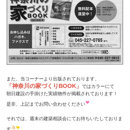
また、当コーナーより出版されております、
「神奈川の家づくりBOOK」
ではカラーにて
朝日建設の手掛けた実績物件が掲載されております！
是非、上記までお問い合わせください
それでは、週末の建築相談会にてお待ちいたしておりま
す