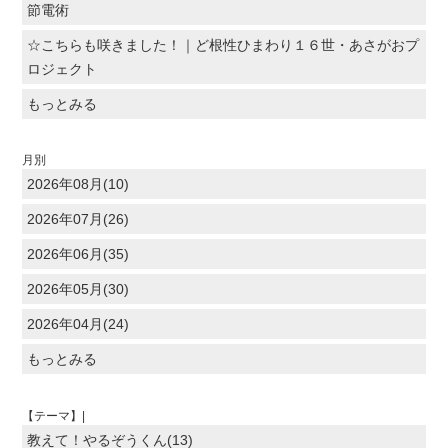
節電術
☆こちらも咲きました！｜ど根性ひまわり１６世・あさがおプ
ロジェクト
もっとみる
月別
2026年08月(10)
2026年07月(26)
2026年06月(35)
2026年05月(30)
2026年04月(24)
もっとみる
【テーマ】|
教えて！やるぞうくん(13)