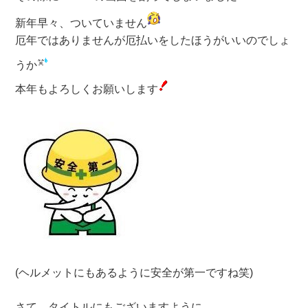
新年早々、ついていません
厄年ではありませんが厄払いをしたほうがいいのでしょ
うか
本年もよろしくお願いします
(ヘルメットにもあるように安全が第一ですね笑)
さて、タイトルにもございますように