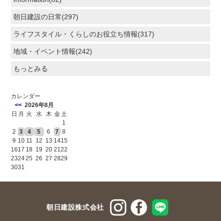
朝日建設の日常(297)
ライフスタイル・くらしのお役立ち情報(317)
地域・イベント情報(242)
もっとみる
カレンダー
<<
2026年8月
日
月
火
水
木
金
土
1
2
3
4
5
6
7
8
9
10
11
12
13
14
15
16
17
18
19
20
21
22
23
24
25
26
27
28
29
30
31
朝日建設株式会社