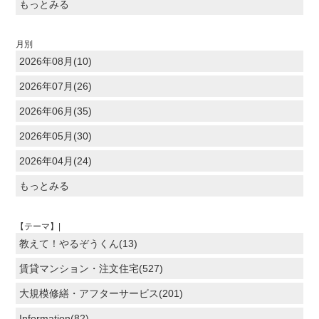
もっとみる
月別
2026年08月(10)
2026年07月(26)
2026年06月(35)
2026年05月(30)
2026年04月(24)
もっとみる
【テーマ】|
教えて！やるぞうくん(13)
賃貸マンション・注文住宅(527)
大規模修繕・アフターサービス(201)
Information(82)