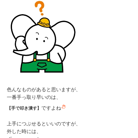
色んなものがあると思いますが、
一番手っ取り早いのは、
ですよね
【手で叩き潰す】
上手につぶせるといいのですが、
外した時には、