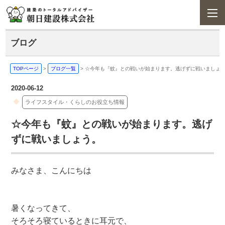
ブログ
TOPページ
>
ブログ一覧
>
☆今年も『蚊』との戦いが始まります。逃げずに戦いましょ
2020-06-12
ライフスタイル・くらしのお役立ち情報
☆今年も『蚊』との戦いが始まります。逃げ
ずに戦いましょう。
みなさま、こんにちは
暑くなってきて、
そろそろ寝ているときに耳元で、