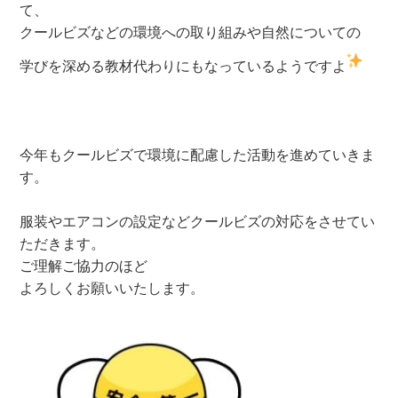
て、
クールビズなどの環境への取り組みや自然についての
学びを深める教材代わりにもなっているようですよ
今年もクールビズで環境に配慮した活動を進めていきま
す。
服装やエアコンの設定などクールビズの対応をさせてい
ただきます。
ご理解ご協力のほど
よろしくお願いいたします。