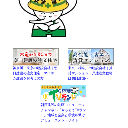
神奈川・東京の建設会社｜朝
東京・神奈川の建設会社｜賃
日建設の注文住宅｜マイホー
貸マンション・戸建注文住宅
ム建築をお考えの方
は朝日建設へ
朝日建設の動画コミュニティ
チャンネル『やるぞうTVラン
ド』地域と企業と環境を繋ぐ
アミューズメントサイト