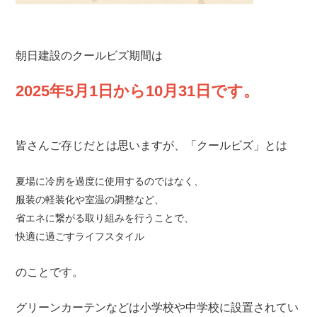
朝日建設のクールビズ期間は
2025年5月1日から10月31日です。
皆さんご存じだとは思いますが、「クールビズ」とは
夏場に冷房を過度に使用するのではなく、
服装の軽装化や室温の調整など、
省エネに繋がる取り組みを行うことで、
快適に過ごすライフスタイル
のことです。
グリーンカーテンなどは小学校や中学校に設置されてい