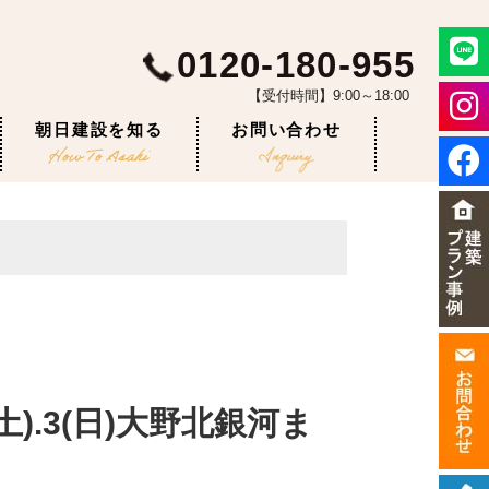
0120-180-955
【受付時間】9:00～18:00
朝日建設を知る
お問い合わせ
).3(日)大野北銀河ま