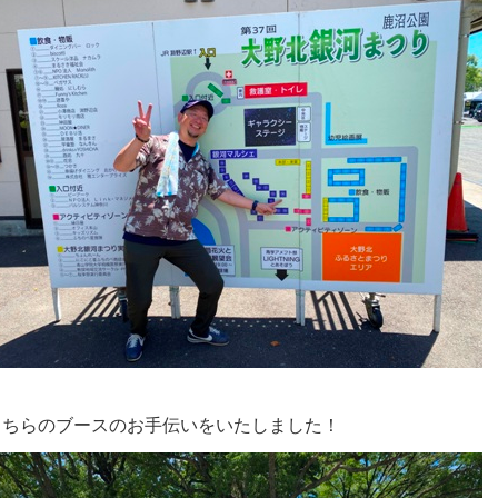
こちらのブースのお手伝いをいたしました！