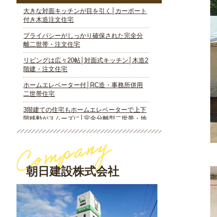
朝日建設株式会社