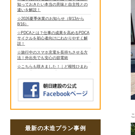
最新の木造プラン事例