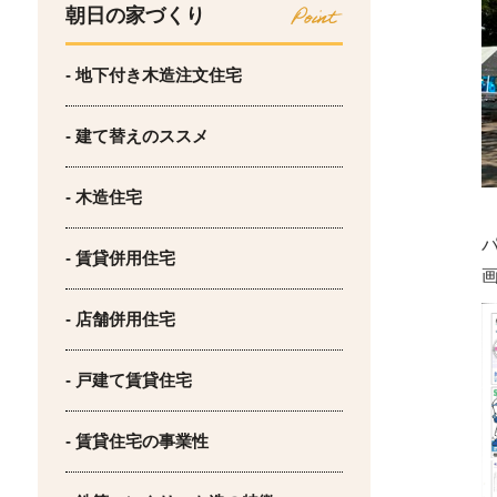
朝日の家づくり
- 地下付き木造注文住宅
- 建て替えのススメ
- 木造住宅
- 賃貸併用住宅
- 店舗併用住宅
- 戸建て賃貸住宅
- 賃貸住宅の事業性