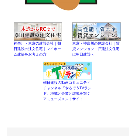
神奈川・東京の建設会社｜朝
東京・神奈川の建設会社｜賃
日建設の注文住宅｜マイホー
貸マンション・戸建注文住宅
ム建築をお考えの方
は朝日建設へ
朝日建設の動画コミュニティ
チャンネル『やるぞうTVラン
ド』地域と企業と環境を繋ぐ
アミューズメントサイト