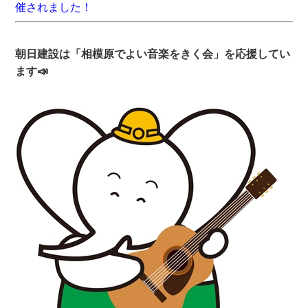
催されました！
朝日建設は「相模原でよい音楽をきく会」を応援してい
ます📣