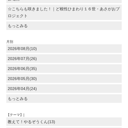
☆こちらも咲きました！｜ど根性ひまわり１６世・あさがおプ
ロジェクト
もっとみる
月別
2026年08月(10)
2026年07月(26)
2026年06月(35)
2026年05月(30)
2026年04月(24)
もっとみる
【テーマ】|
教えて！やるぞうくん(13)