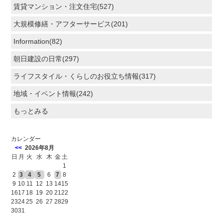
賃貸マンション・注文住宅(527)
大規模修繕・アフターサービス(201)
Information(82)
朝日建設の日常(297)
ライフスタイル・くらしのお役立ち情報(317)
地域・イベント情報(242)
もっとみる
カレンダー
<<
2026年8月
日
月
火
水
木
金
土
1
2
3
4
5
6
7
8
9
10
11
12
13
14
15
16
17
18
19
20
21
22
23
24
25
26
27
28
29
30
31