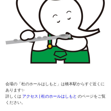
会場の「杜のホールはしもと」は橋本駅からすぐ近くに
あります✨
詳しくは
アクセス | 杜のホールはしもと
のページをご覧
ください。