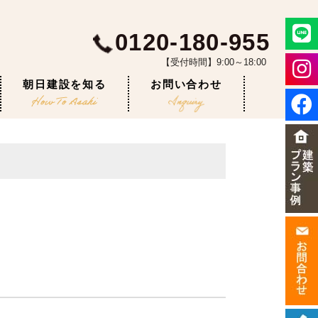
0120-180-955
【受付時間】9:00～18:00
朝日建設を知る
お問い合わせ