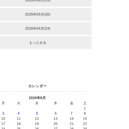
2026年06月(35)
2026年05月(30)
2026年04月(24)
もっとみる
カレンダー
2026年8月
月
火
水
木
金
土
1
3
4
5
6
7
8
10
11
12
13
14
15
17
18
19
20
21
22