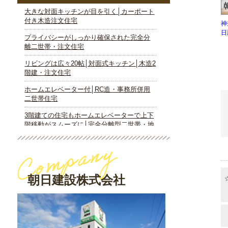
神
日
朝日建設株式会社