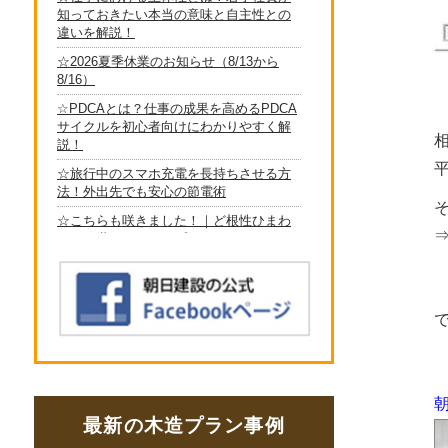
最新の木造プラン事例