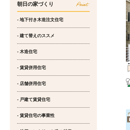
朝日の家づくり
- 地下付き木造注文住宅
- 建て替えのススメ
- 木造住宅
- 賃貸併用住宅
- 店舗併用住宅
- 戸建て賃貸住宅
- 賃貸住宅の事業性