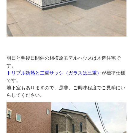
明日と明後日開催の相模原モデルハウスは木造住宅で
す。
トリプル断熱と二重サッシ（ガラスは三重）
が標準仕様
です。
地下室もありますので、是非、ご興味程度でご見学にい
らしてください。