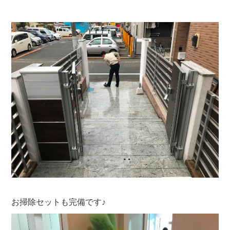
お掃除セットも完備です♪