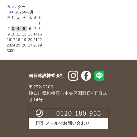
カレンダー
<<
2026年8月
日
月
火
水
木
金
土
1
2
3
4
5
6
7
8
9
10
11
12
13
14
15
16
17
18
19
20
21
22
23
24
25
26
27
28
29
30
31
朝日建設株式会社
〒252-0206
神奈川県相模原市中央区淵野辺4丁目16
番14号
0120-180-955
メールでお問い合わせ