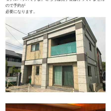
ので予約が
必要になります。