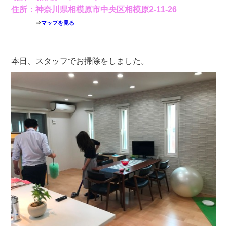
住所：神奈川県相模原市中央区相模原2-11-26
⇒
マップを見る
本日、スタッフでお掃除をしました。