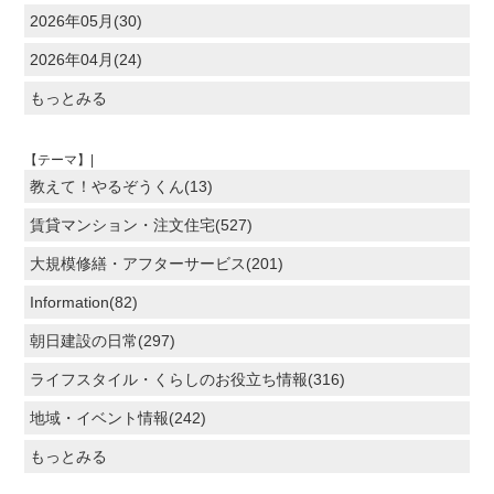
2026年05月(30)
2026年04月(24)
もっとみる
【テーマ】|
教えて！やるぞうくん(13)
賃貸マンション・注文住宅(527)
大規模修繕・アフターサービス(201)
Information(82)
朝日建設の日常(297)
ライフスタイル・くらしのお役立ち情報(316)
地域・イベント情報(242)
もっとみる