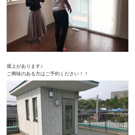
屋上があります♪
ご興味のある方はご予約ください！！