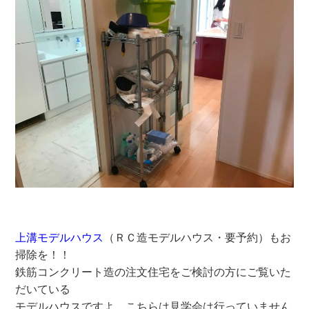
上溝モデルハウス
（ＲＣ造モデルハウス・要予約）もお
掃除を！！
鉄筋コンクリート造の注文住宅をご検討の方にご覧いた
だいている
モデルハウスですよ。こちらは見学会は行っていません