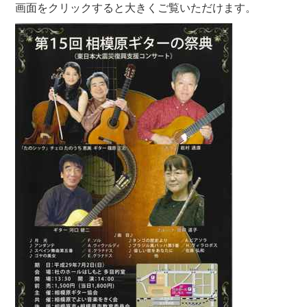
画面をクリックすると大きくご覧いただけます。