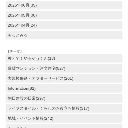
2026年06月(35)
2026年05月(30)
2026年04月(24)
もっとみる
【テーマ】|
教えて！やるぞうくん(13)
賃貸マンション・注文住宅(527)
大規模修繕・アフターサービス(201)
Information(82)
朝日建設の日常(297)
ライフスタイル・くらしのお役立ち情報(317)
地域・イベント情報(242)