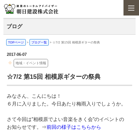
ブログ
TOPページ
>
ブログ一覧
>
☆7/2 第15回 相模原ギターの祭典
2017-06-07
地域・イベント情報
☆7/2 第15回 相模原ギターの祭典
みなさん、こんにちは！
６月に入りました。今日あたり梅雨入りでしょうか。
さて今回は”相模原でよい音楽をきく会”のイベントの
お知らせです。⇒
前回の様子はこちらから