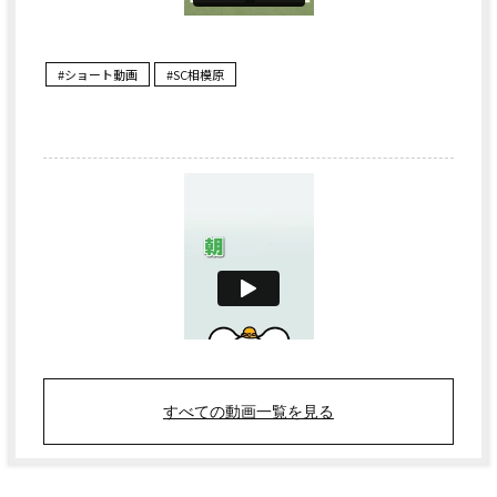
すべての動画一覧を見る