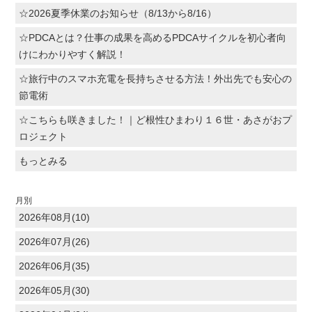
☆2026夏季休業のお知らせ（8/13から8/16）
☆PDCAとは？仕事の成果を高めるPDCAサイクルを初心者向
けにわかりやすく解説！
☆旅行中のスマホ充電を長持ちさせる方法！外出先でも安心の
節電術
☆こちらも咲きました！｜ど根性ひまわり１６世・あさがおプ
ロジェクト
もっとみる
月別
2026年08月(10)
2026年07月(26)
2026年06月(35)
2026年05月(30)