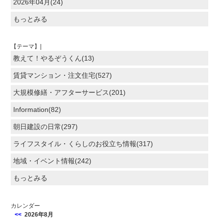
2026年04月(24)
もっとみる
【テーマ】|
教えて！やるぞうくん(13)
賃貸マンション・注文住宅(527)
大規模修繕・アフターサービス(201)
Information(82)
朝日建設の日常(297)
ライフスタイル・くらしのお役立ち情報(317)
地域・イベント情報(242)
もっとみる
カレンダー
<<
2026年8月