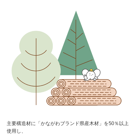
主要構造材に「かながわブランド県産木材」を50％以上
使用し、