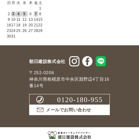
日
月
火
水
木
金
土
1
2
3
4
5
6
7
8
9
10
11
12
13
14
15
16
17
18
19
20
21
22
23
24
25
26
27
28
29
30
31
朝日建設株式会社
〒252-0206
神奈川県相模原市中央区淵野辺4丁目16
番14号
0120-180-955
メールでお問い合わせ