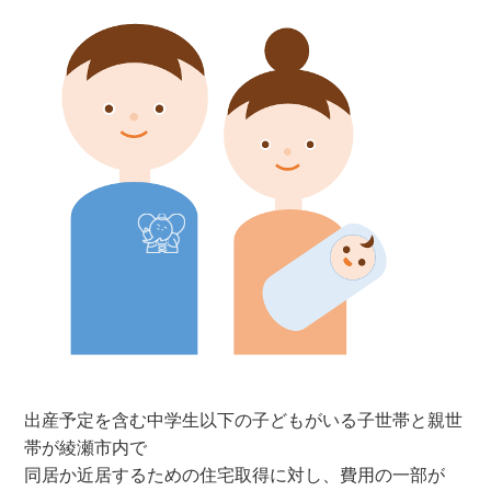
出産予定を含む中学生以下の子どもがいる子世帯と親世
帯が綾瀬市内で
同居か近居するための住宅取得に対し、費用の一部が