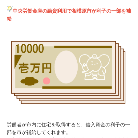
中央労働金庫の融資利用で相模原市が利子の一部を補
給
労働者が市内に住宅を取得すると、借入資金の利子の一
部を市が補給してくれます。