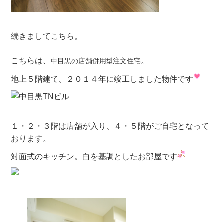
続きましてこちら。
こちらは、
。
中目黒の店舗併用型注文住宅
地上５階建て、２０１４年に竣工しました物件です
１・２・３階は店舗が入り、４・５階がご自宅となって
おります。
対面式のキッチン。白を基調としたお部屋です