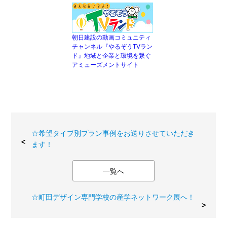
朝日建設の動画コミュニティ
チャンネル『やるぞうTVラン
ド』地域と企業と環境を繋ぐ
アミューズメントサイト
☆希望タイプ別プラン事例をお送りさせていただき
ます！
一覧へ
☆町田デザイン専門学校の産学ネットワーク展へ！