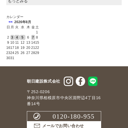
もっとみる
カレンダー
<<
2026年8月
日
月
火
水
木
金
土
1
2
3
4
5
6
7
8
9
10
11
12
13
14
15
16
17
18
19
20
21
22
23
24
25
26
27
28
29
30
31
朝日建設株式会社
〒252-0206
神奈川県相模原市中央区淵野辺4丁目16
番14号
0120-180-955
メールでお問い合わせ