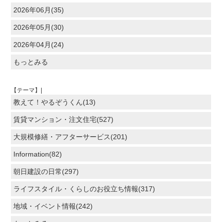
2026年06月(35)
2026年05月(30)
2026年04月(24)
もっとみる
【テーマ】|
教えて！やるぞうくん(13)
賃貸マンション・注文住宅(527)
大規模修繕・アフターサービス(201)
Information(82)
朝日建設の日常(297)
ライフスタイル・くらしのお役立ち情報(317)
地域・イベント情報(242)