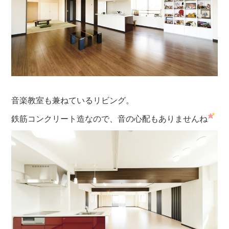
音楽教室も兼ねているリビング。
鉄筋コンクリート造なので、音の心配もありませんね