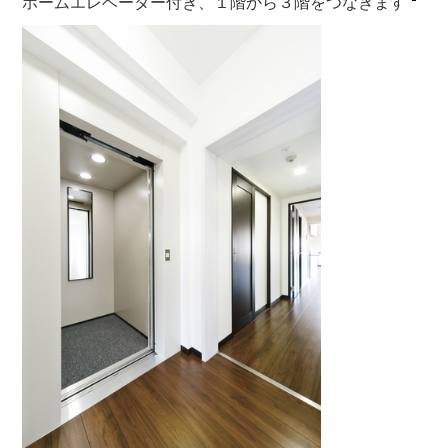
ホームエレベーター付き、１階から３階をつなぎます