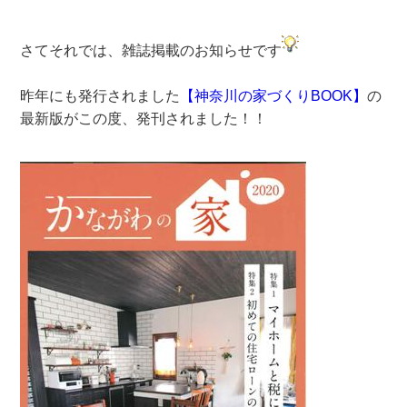
さてそれでは、雑誌掲載のお知らせです
昨年にも発行されました
【神奈川の家づくりBOOK】
の
最新版がこの度、発刊されました！！