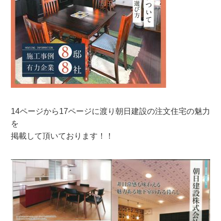
14ページから17ページに渡り朝日建設の注文住宅の魅力
を
掲載して頂いております！！