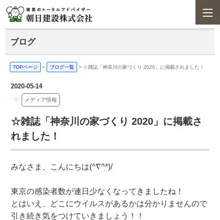
ブログ
TOPページ
>
ブログ一覧
>
☆雑誌「神奈川の家づくり 2020」に掲載されました！
2020-05-14
メディア情報
☆雑誌「神奈川の家づくり 2020」に掲載さ
れました！
みなさま、こんにちは(^∇^*)/
東京の感染者数が連日少なくなってきましたね！
とはいえ、どこにウイルスがあるかは分かりませんので
引き続き気をつけていきましょう！！