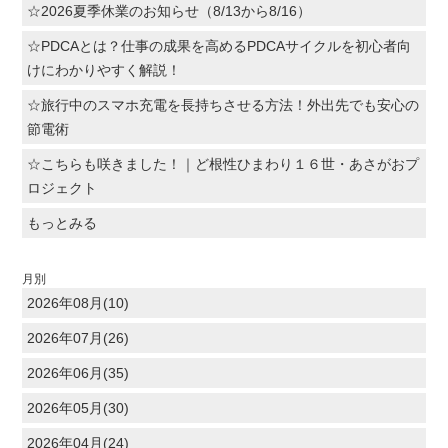
☆2026夏季休業のお知らせ（8/13から8/16）
☆PDCAとは？仕事の成果を高めるPDCAサイクルを初心者向
けにわかりやすく解説！
☆旅行中のスマホ充電を長持ちさせる方法！外出先でも安心の
節電術
☆こちらも咲きました！｜ど根性ひまわり１６世・あさがおプ
ロジェクト
もっとみる
月別
2026年08月(10)
2026年07月(26)
2026年06月(35)
2026年05月(30)
2026年04月(24)