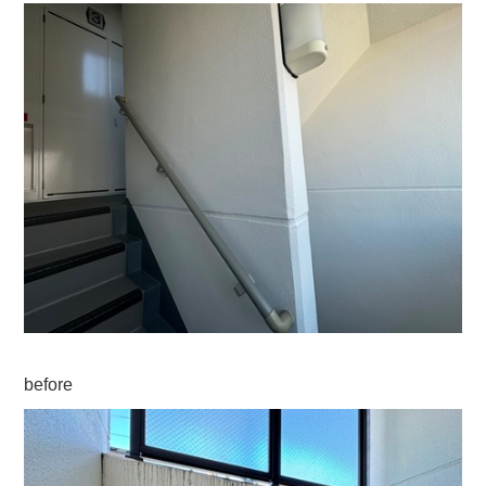
before