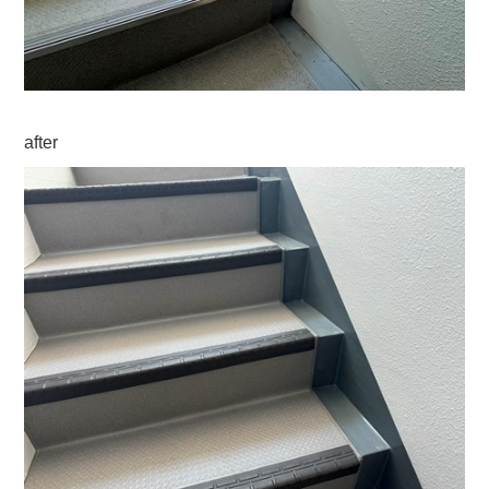
after