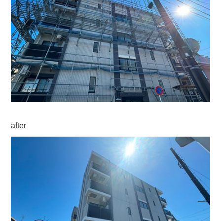
after