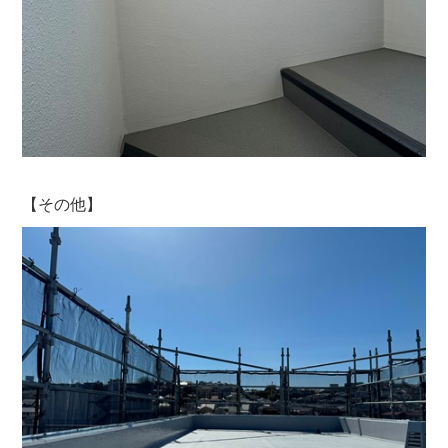
【その他】