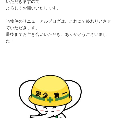
いただきますので
よろしくお願いいたします。
当物件のリニューアルブログは、これにて終わりとさせ
ていただきます。
最後までお付き合いいただき、ありがとうございまし
た！