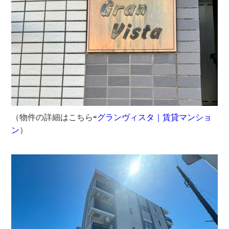
（物件の詳細はこちら⇨
グランヴィスタ｜賃貸マンショ
ン
）