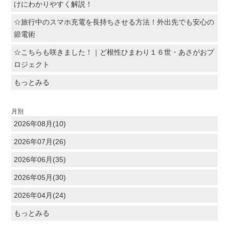
けにわかりやすく解説！
☆旅行中のスマホ充電を長持ちさせる方法！外出先でも安心の
節電術
☆こちらも咲きました！｜ど根性ひまわり１６世・あさがおプ
ロジェクト
もっとみる
月別
2026年08月(10)
2026年07月(26)
2026年06月(35)
2026年05月(30)
2026年04月(24)
もっとみる