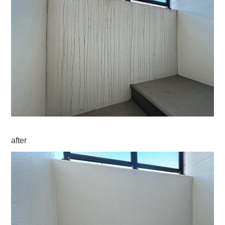
after