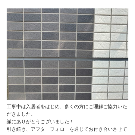
工事中は入居者をはじめ、多くの方にご理解ご協力いた
だきました。
誠にありがとうございました！
引き続き、アフターフォローを通じてお付き合いさせて