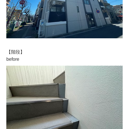
【階段】
before