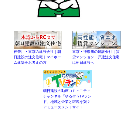
神奈川・東京の建設会社｜朝
東京・神奈川の建設会社｜賃
日建設の注文住宅｜マイホー
貸マンション・戸建注文住宅
ム建築をお考えの方
は朝日建設へ
朝日建設の動画コミュニティ
チャンネル『やるぞうTVラン
ド』地域と企業と環境を繋ぐ
アミューズメントサイト