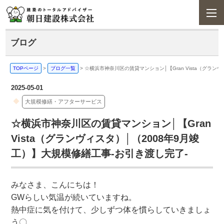
ブログ
TOPページ
>
ブログ一覧
>
☆横浜市神奈川区の賃貸マンション│【Gran Vista（グラン
2025-05-01
大規模修繕・アフターサービス
☆横浜市神奈川区の賃貸マンション│【Gran
Vista（グランヴィスタ）│（2008年9月竣
工）】大規模修繕工事-お引き渡し完了-
みなさま、こんにちは！
GWらしい気温が続いていますね。
熱中症に気を付けて、少しずつ体を慣らしていきましょ
う〇