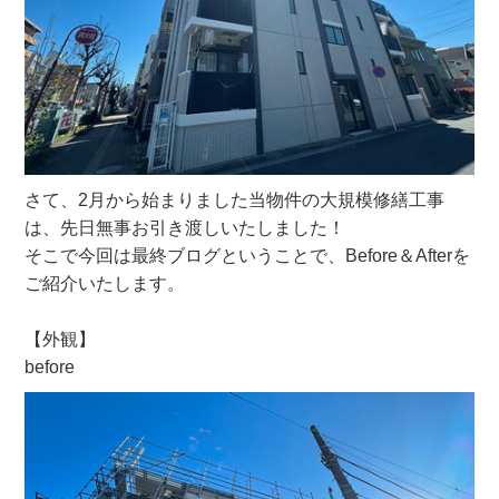
さて、2月から始まりました当物件の大規模修繕工事
は、先日無事お引き渡しいたしました！
そこで今回は最終ブログということで、Before＆Afterを
ご紹介いたします。
【外観】
before