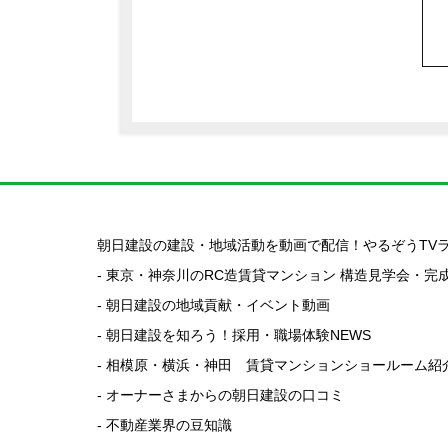
朝日建設の建設・地域活動を動画で配信！やるぞうTV
- 東京・神奈川のRC造賃貸マンション 構造見学会・完
- 朝日建設の地域貢献・イベント動画
- 朝日建設を知ろう！採用・職場体験NEWS
- 相模原・横浜・神田 賃貸マンションショールーム紹
- オーナーさまからの朝日建設の口コミ
- 不動産業界の豆知識