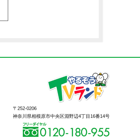
〒252-0206
神奈川県相模原市中央区淵野辺4丁目16番14号