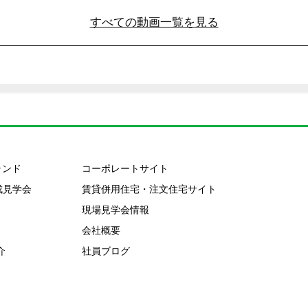
すべての動画一覧を見る
ランド
コーポレートサイト
成見学会
賃貸併用住宅・注文住宅サイト
現場見学会情報
会社概要
介
社員ブログ