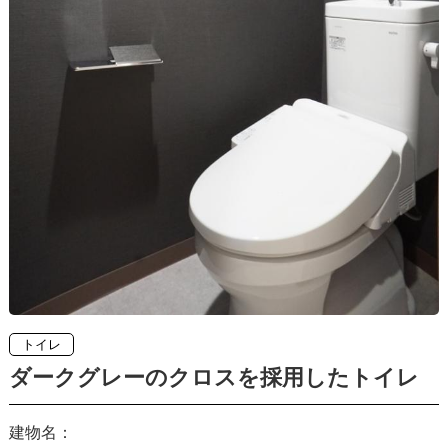
トイレ
ダークグレーのクロスを採用したトイレ
建物名：