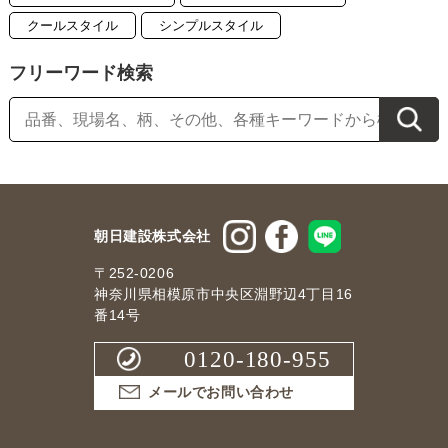
クールスタイル
シンプルスタイル
フリーワード検索
朝日建設株式会社
〒252-0206
神奈川県相模原市中央区淵野辺4丁目16
番14号
0120-180-955
メールでお問い合わせ