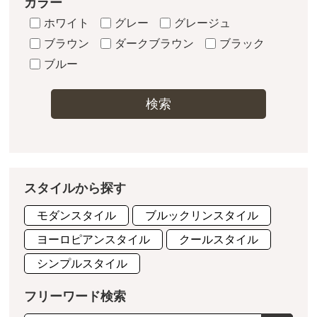
カラー
ホワイト
グレー
グレージュ
ブラウン
ダークブラウン
ブラック
ブルー
検索
スタイルから探す
モダンスタイル
ブルックリンスタイル
ヨーロピアンスタイル
クールスタイル
シンプルスタイル
フリーワード検索