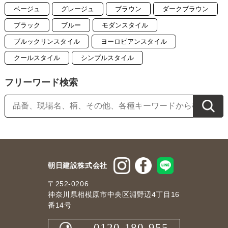
ベージュ
グレージュ
ブラウン
ダークブラウン
ブラック
ブルー
モダンスタイル
ブルックリンスタイル
ヨーロピアンスタイル
クールスタイル
シンプルスタイル
フリーワード検索
朝日建設株式会社
〒252-0206
神奈川県相模原市中央区淵野辺4丁目16
番14号
0120-180-955