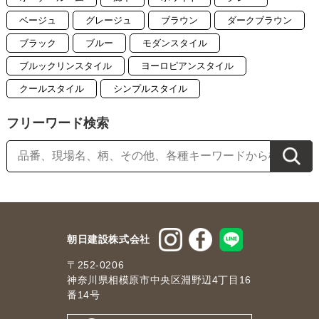
ベージュ
グレージュ
ブラウン
ダークブラウン
ブラック
ブルー
モダンスタイル
ブルックリンスタイル
ヨーロピアンスタイル
クールスタイル
シンプルスタイル
フリーワード検索
朝日建設株式会社
〒252-0206
神奈川県相模原市中央区淵野辺4丁目16
番14号