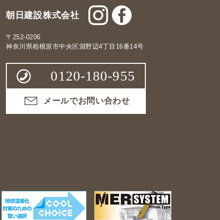
朝日建設株式会社
〒252-0206
神奈川県相模原市中央区淵野辺4丁目16番14号
0120-180-955
メールでお問い合わせ