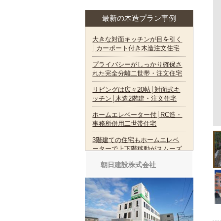
最新の木造プラン事例
朝日建設株式会社