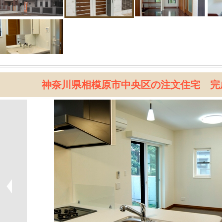
神奈川県相模原市中央区の注文住宅 完