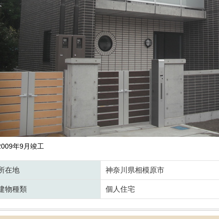
2009年9月竣工
所在地
神奈川県相模原市
建物種類
個人住宅