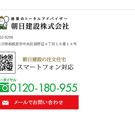
52-0206
奈川県相模原市中央区淵野辺４丁目１６番１４号