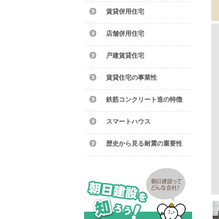
賃貸併用住宅
店舗併用住宅
戸建賃貸住宅
賃貸住宅の事業性
鉄筋コンクリート造の特徴
スマートハウス
歴史から見る耐震の重要性
クリート造の外観は重厚感に溢れます。