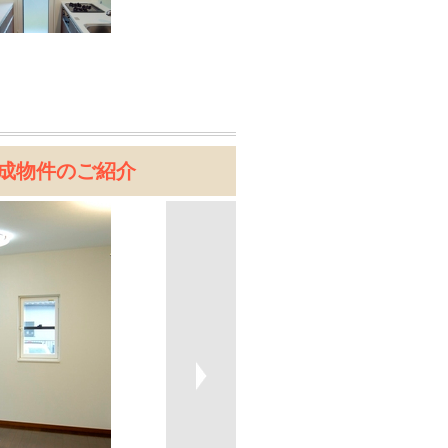
成物件のご紹介