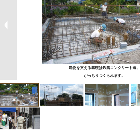
建物を支える基礎は鉄筋コンクリート造。
がっちりつくられます。