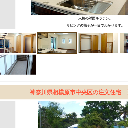
人気の対面キッチン。
リビングの様子が一目でわかります。
神奈川県相模原市中央区の注文住宅 