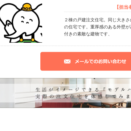
【担当
２棟の戸建注文住宅。同じ大きさ
の住宅です。重厚感のある外壁が
付きの素敵な建物です、