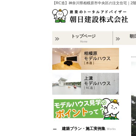
【RC造】神奈川県相模原市中央区の注文住宅｜2
トップページ
朝
Home
建築プラン・施工実例集
Works