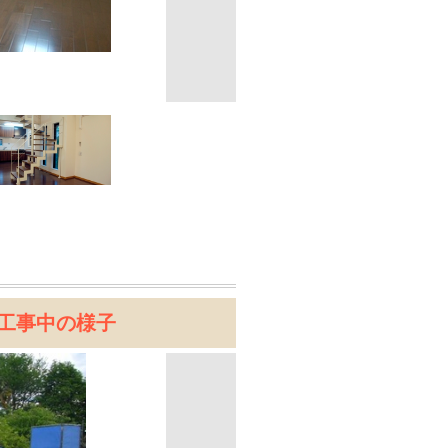
工事中の様子