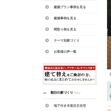
建築プラン事例を見る
建築事例を見る
間取り例を見る
テーマ別家づくり
お客様の声一覧
朝日の家づくり
Point
地下付き木造注文住宅