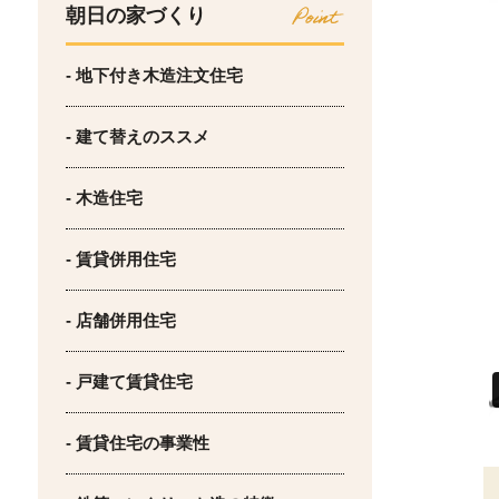
朝日の家づくり
- 地下付き木造注文住宅
- 建て替えのススメ
- 木造住宅
- 賃貸併用住宅
- 店舗併用住宅
- 戸建て賃貸住宅
- 賃貸住宅の事業性