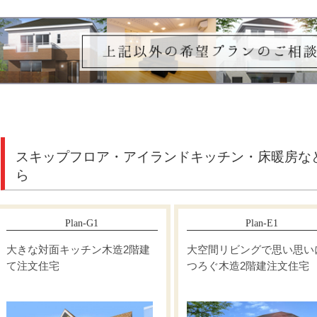
スキップフロア・アイランドキッチン・床暖房な
ら
Plan-G1
Plan-E1
大きな対面キッチン木造2階建
大空間リビングで思い思い
て注文住宅
つろぐ木造2階建注文住宅