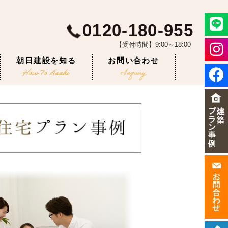
0120-180-955
【受付時間】9:00～18:00
朝日建設を知る
お問い合わせ