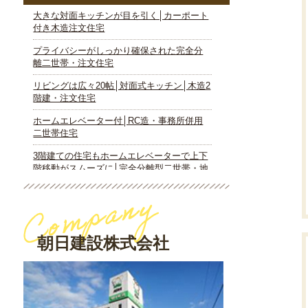
朝日建設株式会社