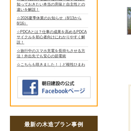
最新の木造プラン事例