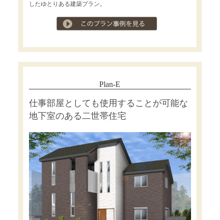
したゆとりある建築プラン。
プラン事例を見る
Plan-E
仕事部屋としても使用することが可能な
地下室のある二世帯住宅