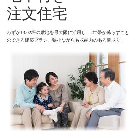
注文住宅
わずか13.02坪の敷地を最大限に活用し、2世帯が暮らすこと
のできる建築プラン。狭小ながらも収納力のある間取り。