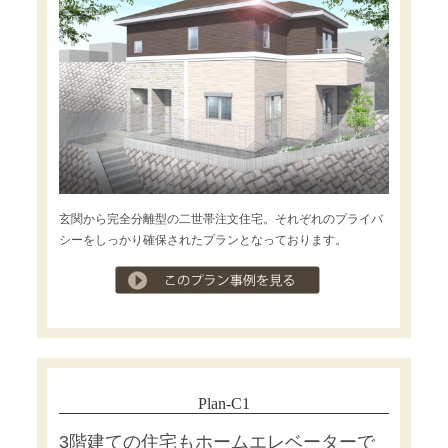
玄関から完全分離型の二世帯注文住宅。それぞれのプライバ
シーをしっかり確保されたプランとなっております。
プラン事例を見る
Plan-C1
3階建ての住宅もホームエレベーターで