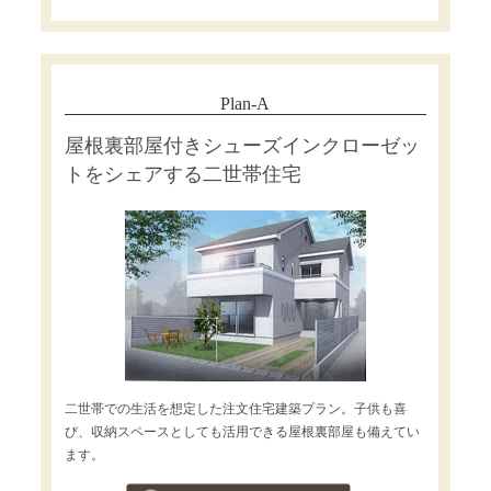
Plan-A
屋根裏部屋付きシューズインクローゼッ
トをシェアする二世帯住宅
二世帯での生活を想定した注文住宅建築プラン。子供も喜
び、収納スペースとしても活用できる屋根裏部屋も備えてい
ます。