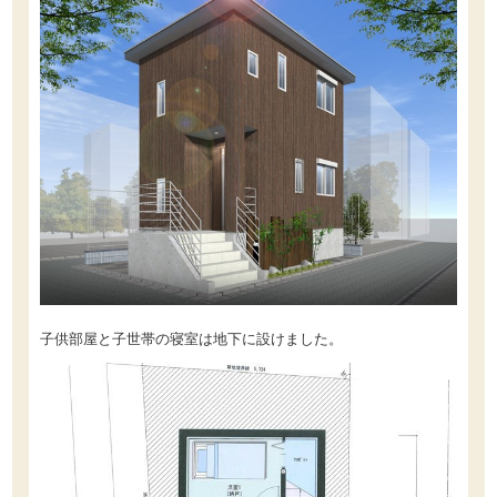
子供部屋と子世帯の寝室は地下に設けました。