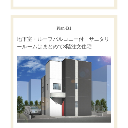
Plan-B1
地下室・ルーフバルコニー付 サニタリ
ールームはまとめて3階注文住宅