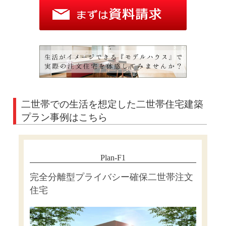
二世帯での生活を想定した二世帯住宅建築
プラン事例はこちら
Plan-F1
完全分離型プライバシー確保二世帯注文
住宅