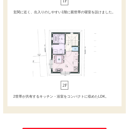
1F
玄関に近く、出入りのしやすい1階に親世帯の寝室を設けました。
2F
2世帯が共有するキッチン・浴室をコンパクトに収めたLDK。