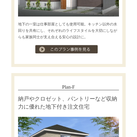
地下の一室は仕事部屋としても使用可能。キッチン以外の水
回りを共有にし、それぞれのライフスタイルを大切にしなが
らも家族同士が支え合える安心の設計に。
プラン事例を見る
Plan-F
納戸やクロゼット、パントリーなど収納
力に優れた地下付き注文住宅