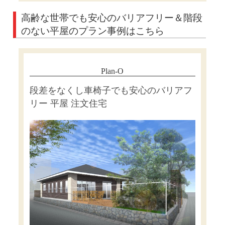
高齢な世帯でも安心のバリアフリー＆階段
のない平屋のプラン事例はこちら
Plan-O
段差をなくし車椅子でも安心のバリアフ
リー 平屋 注文住宅