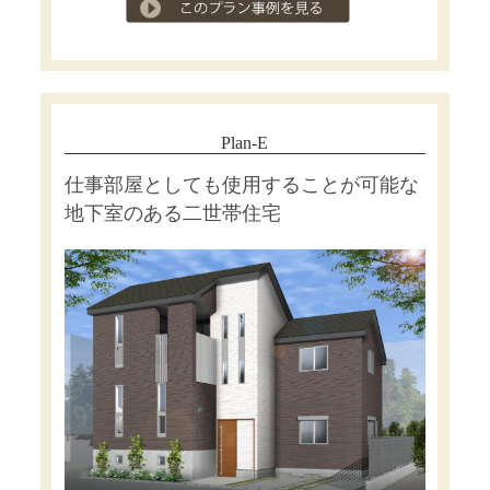
プラン事例を見る
Plan-E
仕事部屋としても使用することが可能な
地下室のある二世帯住宅