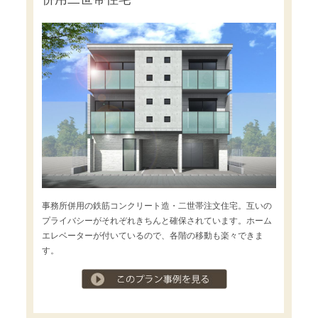
事務所併用の鉄筋コンクリート造・二世帯注文住宅。互いの
プライバシーがそれぞれきちんと確保されています。ホーム
エレベーターが付いているので、各階の移動も楽々できま
す。
プラン事例を見る