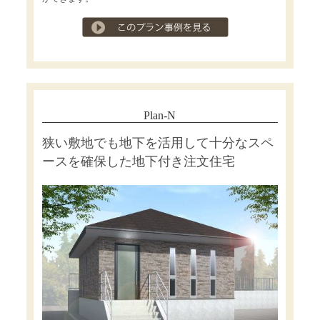
プラン事例を見る
Plan-N
狭い敷地でも地下を活用して十分なスペ
ースを確保した地下付き注文住宅