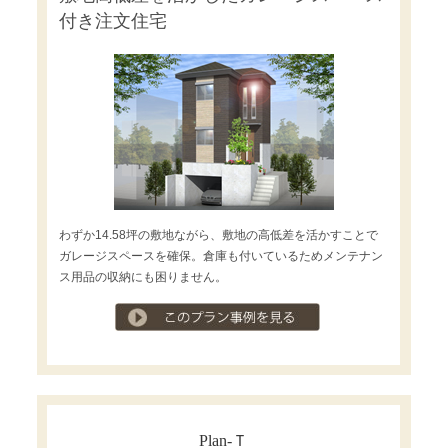
付き注文住宅
わずか14.58坪の敷地ながら、敷地の高低差を活かすことで
ガレージスペースを確保。倉庫も付いているためメンテナン
ス用品の収納にも困りません。
プラン事例を見る
Plan-Ｔ