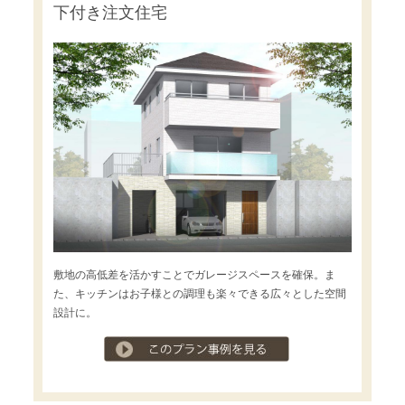
下付き注文住宅
敷地の高低差を活かすことでガレージスペースを確保。ま
た、キッチンはお子様との調理も楽々できる広々とした空間
設計に。
プラン事例を見る