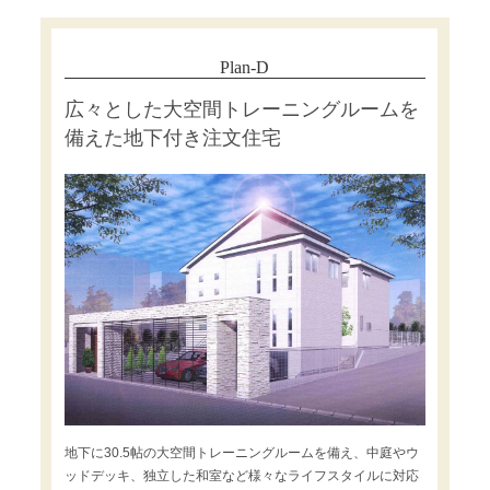
Plan-D
広々とした大空間トレーニングルームを
備えた地下付き注文住宅
地下に30.5帖の大空間トレーニングルームを備え、中庭やウ
ッドデッキ、独立した和室など様々なライフスタイルに対応