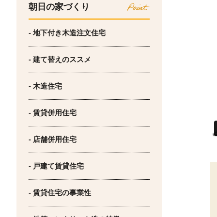
朝日の家づくり
- 地下付き木造注文住宅
- 建て替えのススメ
- 木造住宅
- 賃貸併用住宅
- 店舗併用住宅
- 戸建て賃貸住宅
- 賃貸住宅の事業性