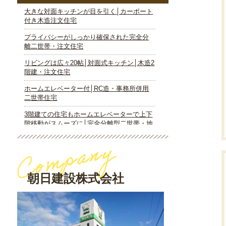
朝日建設株式会社