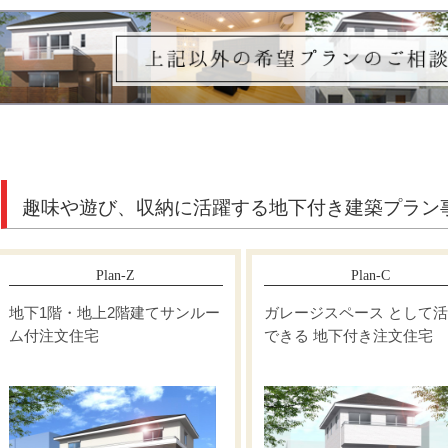
趣味や遊び、収納に活躍する地下付き建築プラン
Plan-Z
Plan-C
地下1階・地上2階建てサンルー
ガレージスペース として活用
ム付注文住宅
できる 地下付き注文住宅