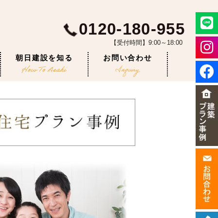
0120-180-955
【受付時間】9:00～18:00
朝日建設を知る
お問い合わせ