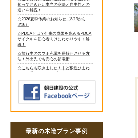
最新の木造プラン事例