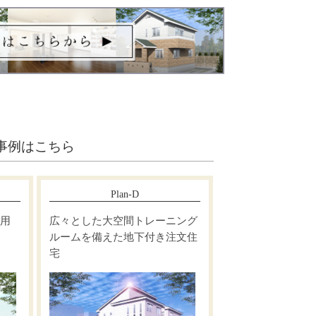
事例はこちら
Plan-D
広々とした大空間トレーニング
ルームを備えた地下付き注文住
宅